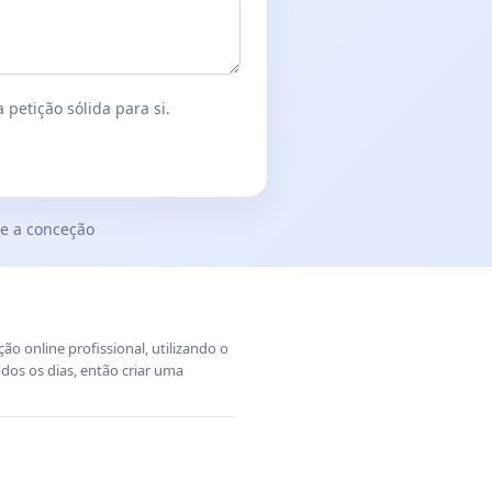
 petição sólida para si.
e a conceção
o online profissional, utilizando o
dos os dias, então criar uma