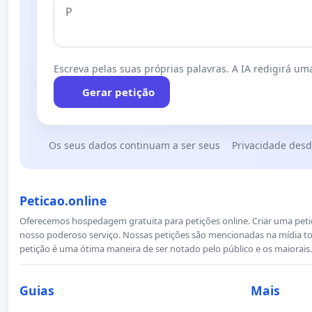
Escreva pelas suas próprias palavras. A IA redigirá uma
Gerar petição
Os seus dados continuam a ser seus
Privacidade desd
Peticao.online
Oferecemos hospedagem gratuita para petições online. Criar uma petiçã
nosso poderoso serviço. Nossas petições são mencionadas na mídia to
petição é uma ótima maneira de ser notado pelo público e os maiorais.
Guias
Mais