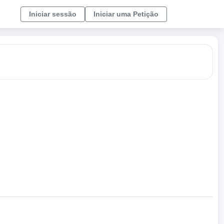
Iniciar sessão
Iniciar uma Petição