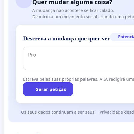
Quer mudar alguma coisa?
A mudança não acontece se ficar calado.
Dê início a um movimento social criando uma peti
Potenci
Descreva a mudança que quer ver
Escreva pelas suas próprias palavras. A IA redigirá uma
Gerar petição
Os seus dados continuam a ser seus
Privacidade desd