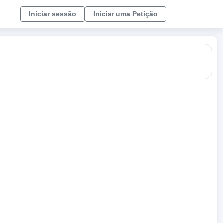
Iniciar sessão
Iniciar uma Petição