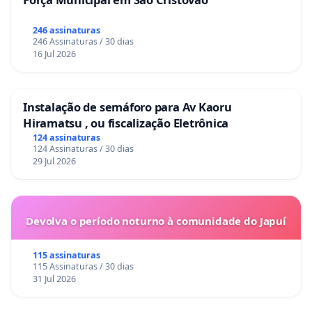
246 assinaturas
246 Assinaturas / 30 dias
16 Jul 2026
Instalação de semáforo para Av Kaoru
Hiramatsu , ou fiscalização Eletrônica
124 assinaturas
124 Assinaturas / 30 dias
29 Jul 2026
Devolva o período noturno à comunidade do Japuí
115 assinaturas
115 Assinaturas / 30 dias
31 Jul 2026