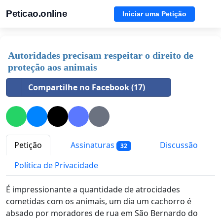
Peticao.online
Iniciar uma Petição
Autoridades precisam respeitar o direito de
proteção aos animais
Compartilhe no Facebook (17)
Petição
Assinaturas
Discussão
32
Política de Privacidade
É impressionante a quantidade de atrocidades
cometidas com os animais, um dia um cachorro é
absado por moradores de rua em São Bernardo do