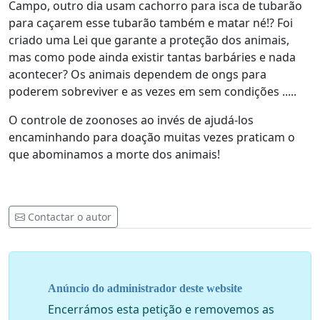
Campo, outro dia usam cachorro para isca de tubarão
para caçarem esse tubarão também e matar né!? Foi
criado uma Lei que garante a proteção dos animais,
mas como pode ainda existir tantas barbáries e nada
acontecer? Os animais dependem de ongs para
poderem sobreviver e as vezes em sem condições .....
O controle de zoonoses ao invés de ajudá-los
encaminhando para doação muitas vezes praticam o
que abominamos a morte dos animais!
Contactar o autor
Anúncio do administrador deste website
Encerrámos esta petição e removemos as