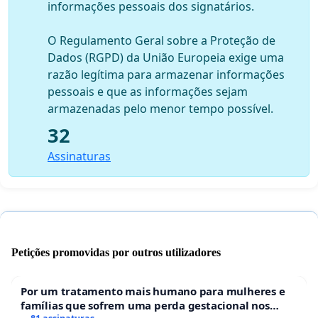
informações pessoais dos signatários.
O Regulamento Geral sobre a Proteção de
Dados (RGPD) da União Europeia exige uma
razão legítima para armazenar informações
pessoais e que as informações sejam
armazenadas pelo menor tempo possível.
32
Assinaturas
Petições promovidas por outros utilizadores
Por um tratamento mais humano para mulheres e
famílias que sofrem uma perda gestacional nos