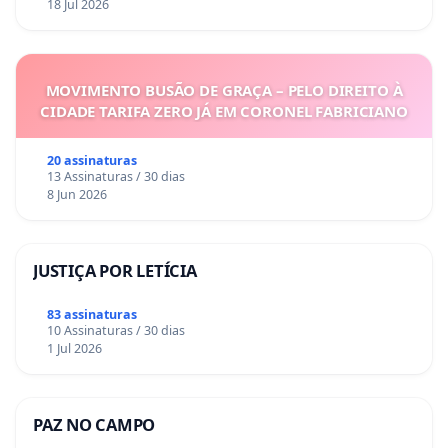
18 Jul 2026
MOVIMENTO BUSÃO DE GRAÇA – PELO DIREITO À
CIDADE TARIFA ZERO JÁ EM CORONEL FABRICIANO
20 assinaturas
13 Assinaturas / 30 dias
8 Jun 2026
JUSTIÇA POR LETÍCIA
83 assinaturas
10 Assinaturas / 30 dias
1 Jul 2026
PAZ NO CAMPO