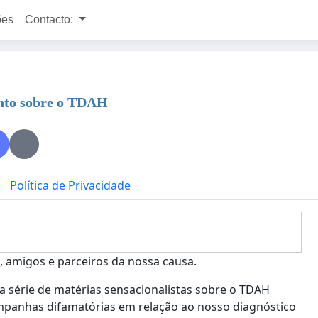
ões
Contacto:
ento sobre o TDAH
Política de Privacidade
, amigos e parceiros da nossa causa.
 série de matérias sensacionalistas sobre o TDAH
panhas difamatórias em relação ao nosso diagnóstico