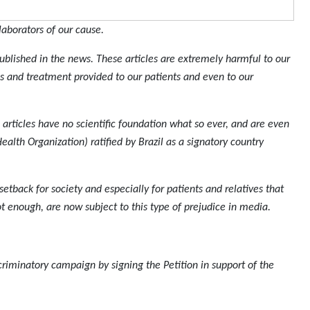
laborators of our cause.
published in the news. These articles are extremely harmful to our
s and treatment provided to our patients and even to our
articles have no scientific foundation what so ever, and are even
alth Organization) ratified by Brazil as a signatory country
setback for society and especially for patients and relatives that
not enough, are now subject to this type of prejudice in media.
scriminatory campaign by signing the Petition in support of the