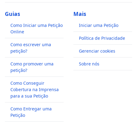
Guias
Mais
Como Iniciar uma Petição
Iniciar uma Petição
Online
Política de Privacidade
Como escrever uma
petição?
Gerenciar cookies
Como promover uma
Sobre nós
petição?
Como Conseguir
Cobertura na Imprensa
para a sua Petição
Como Entregar uma
Petição