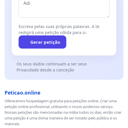
Escreva pelas suas próprias palavras. A IA
redigirá uma petição sólida para si.
Gerar petição
Os seus dados continuam a ser seus
Privacidade desde a conceção
Peticao.online
Oferecemos hospedagem gratuita para petições online. Criar uma
petição online profissional, utilizando o nosso poderoso serviço.
Nossas petições são mencionadas na mídia todos os dias, então criar
uma petição é uma ótima maneira de ser notado pelo público e os
maiorais.