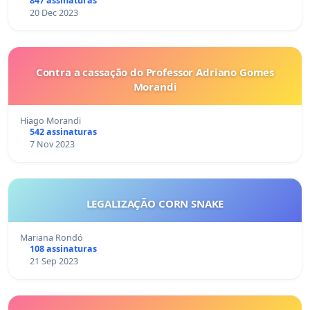
847 assinaturas
20 Dec 2023
Contra a cassação do Professor Adriano Gomes
Morandi
Hiago Morandi
542 assinaturas
7 Nov 2023
LEGALIZAÇÃO CORN SNAKE
Mariana Rondó
108 assinaturas
21 Sep 2023