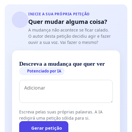
INICIE A SUA PRÓPRIA PETIÇÃO
Quer mudar alguma coisa?
A mudança não acontece se ficar calado.
O autor desta petição decidiu agir e fazer
ouvir a sua voz. Vai fazer o mesmo?
Descreva a mudança que quer ver
Potenciado por IA
Escreva pelas suas próprias palavras. A IA
redigirá uma petição sólida para si.
Gerar petição