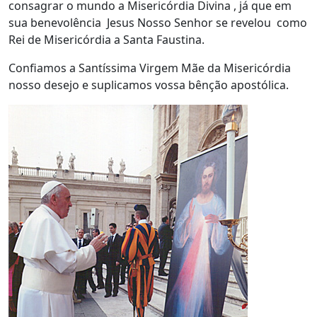
consagrar o mundo a Misericórdia Divina , já que em
sua benevolência Jesus Nosso Senhor se revelou como
Rei de Misericórdia a Santa Faustina.
Confiamos a Santíssima Virgem Mãe da Misericórdia
nosso desejo e suplicamos vossa bênção apostólica.