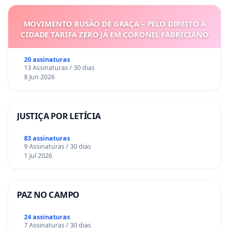
MOVIMENTO BUSÃO DE GRAÇA – PELO DIREITO À
CIDADE TARIFA ZERO JÁ EM CORONEL FABRICIANO
20 assinaturas
13 Assinaturas / 30 dias
8 Jun 2026
JUSTIÇA POR LETÍCIA
83 assinaturas
9 Assinaturas / 30 dias
1 Jul 2026
PAZ NO CAMPO
24 assinaturas
7 Assinaturas / 30 dias