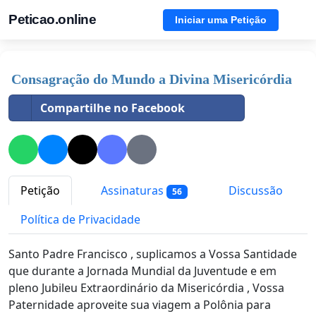
Peticao.online
Iniciar uma Petição
Consagração do Mundo a Divina Misericórdia
Compartilhe no Facebook
Petição
Assinaturas
Discussão
56
Política de Privacidade
Santo Padre Francisco , suplicamos a Vossa Santidade
que durante a Jornada Mundial da Juventude e em
pleno Jubileu Extraordinário da Misericórdia , Vossa
Paternidade aproveite sua viagem a Polônia para