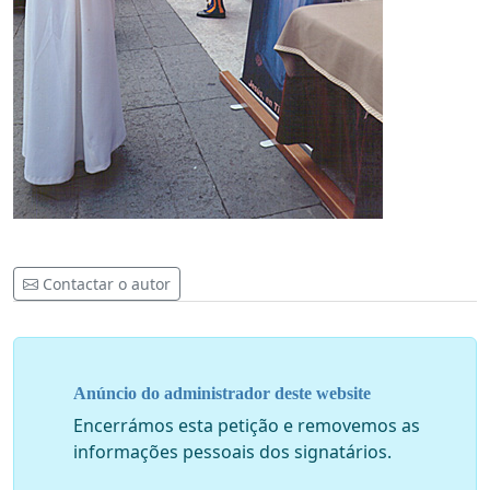
Contactar o autor
Anúncio do administrador deste website
Encerrámos esta petição e removemos as
informações pessoais dos signatários.