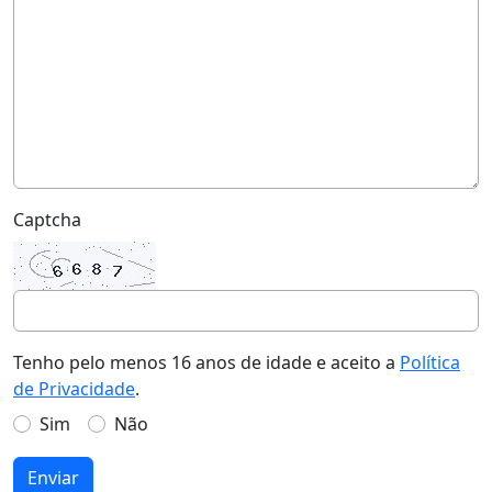
Captcha
Tenho pelo menos 16 anos de idade e aceito a
Política
de Privacidade
.
Sim
Não
Enviar