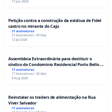
17 Jun 2024
Petição contra a construção da estátua de Fidel
castro no mirante do Caju
21 assinaturas
21 Assinaturas / 30 dias
12 Jul 2026
Assembleia Extraordinária para destituir o
síndico do Condomínio Residencial Porto Bello -
La Casa
17 assinaturas
17 Assinaturas / 30 dias
8 Aug 2026
Reinstalar os trailers de alimentação na Rua
Viver Salvador
17 assinaturas