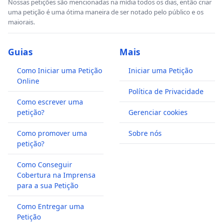
Nossas petições são mencionadas na mídia todos os dias, então criar
uma petição é uma ótima maneira de ser notado pelo público e os
maiorais.
Guias
Mais
Como Iniciar uma Petição
Iniciar uma Petição
Online
Política de Privacidade
Como escrever uma
petição?
Gerenciar cookies
Como promover uma
Sobre nós
petição?
Como Conseguir
Cobertura na Imprensa
para a sua Petição
Como Entregar uma
Petição