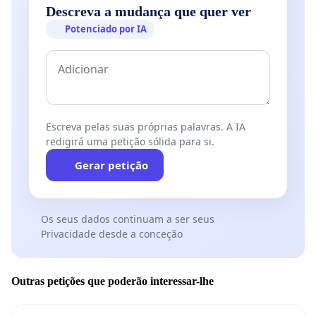
Descreva a mudança que quer ver
Potenciado por IA
Escreva pelas suas próprias palavras. A IA
redigirá uma petição sólida para si.
Gerar petição
Os seus dados continuam a ser seus
Privacidade desde a conceção
Outras petições que poderão interessar-lhe