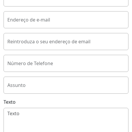
Endereço de e-mail
Reintroduza o seu endereço de email
Número de Telefone
Assunto
Texto