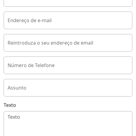
Endereço de e-mail
Reintroduza o seu endereço de email
Número de Telefone
Assunto
Texto