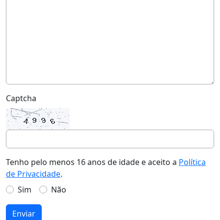
Captcha
Tenho pelo menos 16 anos de idade e aceito a
Política
de Privacidade
.
Sim
Não
Enviar