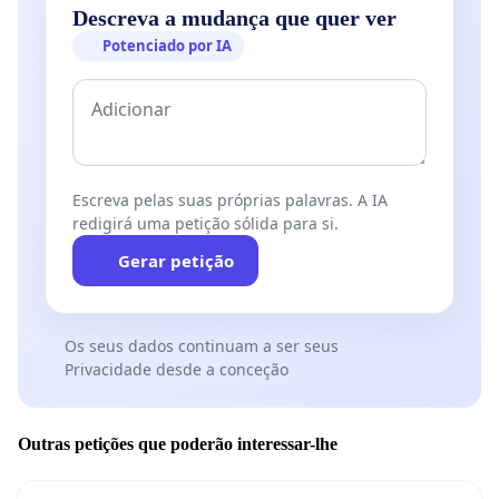
Descreva a mudança que quer ver
Potenciado por IA
Escreva pelas suas próprias palavras. A IA
redigirá uma petição sólida para si.
Gerar petição
Os seus dados continuam a ser seus
Privacidade desde a conceção
Outras petições que poderão interessar-lhe