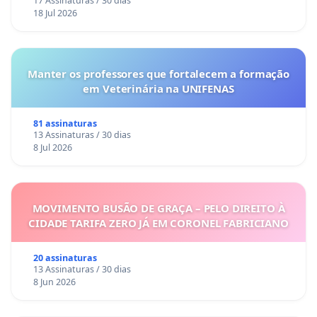
17 Assinaturas / 30 dias
18 Jul 2026
Manter os professores que fortalecem a formação
em Veterinária na UNIFENAS
81 assinaturas
13 Assinaturas / 30 dias
8 Jul 2026
MOVIMENTO BUSÃO DE GRAÇA – PELO DIREITO À
CIDADE TARIFA ZERO JÁ EM CORONEL FABRICIANO
20 assinaturas
13 Assinaturas / 30 dias
8 Jun 2026