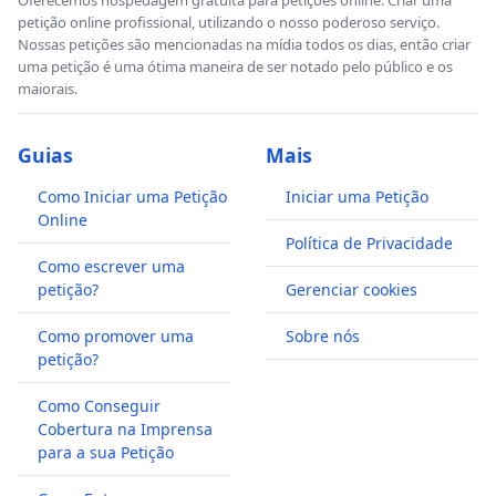
petição online profissional, utilizando o nosso poderoso serviço.
Nossas petições são mencionadas na mídia todos os dias, então criar
uma petição é uma ótima maneira de ser notado pelo público e os
maiorais.
Guias
Mais
Como Iniciar uma Petição
Iniciar uma Petição
Online
Política de Privacidade
Como escrever uma
petição?
Gerenciar cookies
Como promover uma
Sobre nós
petição?
Como Conseguir
Cobertura na Imprensa
para a sua Petição