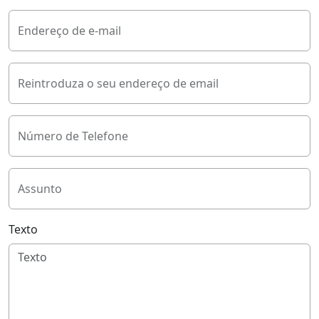
Endereço de e-mail
Reintroduza o seu endereço de email
Número de Telefone
Assunto
Texto