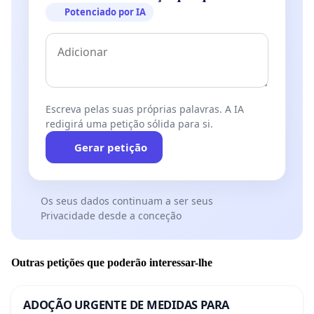
Potenciado por IA
Escreva pelas suas próprias palavras. A IA
redigirá uma petição sólida para si.
Gerar petição
Os seus dados continuam a ser seus
Privacidade desde a conceção
Outras petições que poderão interessar-lhe
ADOÇÃO URGENTE DE MEDIDAS PARA