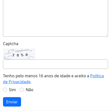
Captcha
Tenho pelo menos 16 anos de idade e aceito a
Política
de Privacidade
.
Sim
Não
Enviar