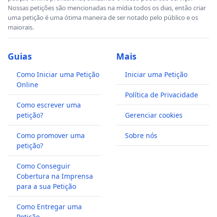
Nossas petições são mencionadas na mídia todos os dias, então criar
uma petição é uma ótima maneira de ser notado pelo público e os
maiorais.
Guias
Mais
Como Iniciar uma Petição
Iniciar uma Petição
Online
Política de Privacidade
Como escrever uma
petição?
Gerenciar cookies
Como promover uma
Sobre nós
petição?
Como Conseguir
Cobertura na Imprensa
para a sua Petição
Como Entregar uma
Petição