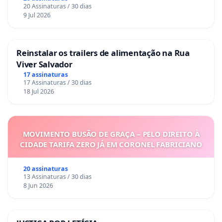
20 Assinaturas / 30 dias
9 Jul 2026
Reinstalar os trailers de alimentação na Rua
Viver Salvador
17 assinaturas
17 Assinaturas / 30 dias
18 Jul 2026
MOVIMENTO BUSÃO DE GRAÇA – PELO DIREITO À
CIDADE TARIFA ZERO JÁ EM CORONEL FABRICIANO
20 assinaturas
13 Assinaturas / 30 dias
8 Jun 2026