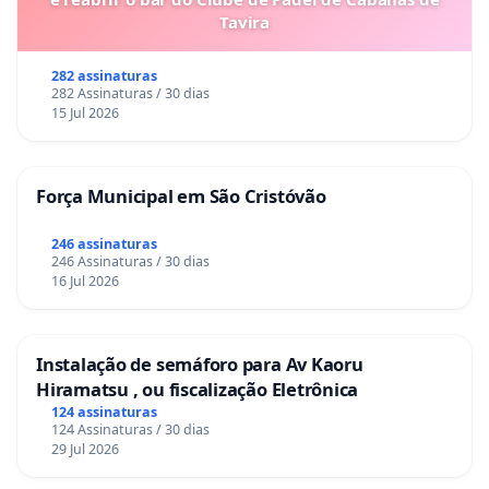
Tavira
282 assinaturas
282 Assinaturas / 30 dias
15 Jul 2026
Força Municipal em São Cristóvão
246 assinaturas
246 Assinaturas / 30 dias
16 Jul 2026
Instalação de semáforo para Av Kaoru
Hiramatsu , ou fiscalização Eletrônica
124 assinaturas
124 Assinaturas / 30 dias
29 Jul 2026