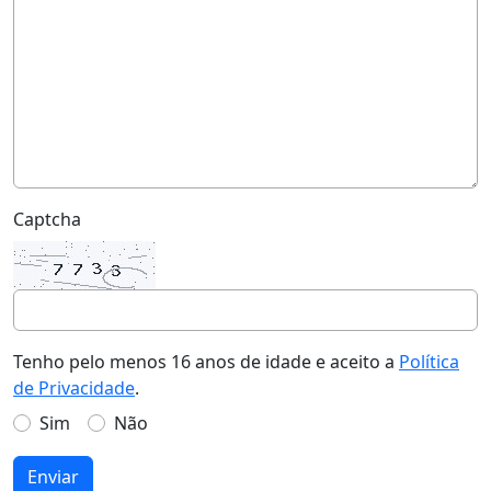
Captcha
Tenho pelo menos 16 anos de idade e aceito a
Política
de Privacidade
.
Sim
Não
Enviar