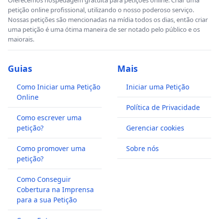
petição online profissional, utilizando o nosso poderoso serviço.
Nossas petições são mencionadas na mídia todos os dias, então criar
uma petição é uma ótima maneira de ser notado pelo público e os
maiorais.
Guias
Mais
Como Iniciar uma Petição
Iniciar uma Petição
Online
Política de Privacidade
Como escrever uma
petição?
Gerenciar cookies
Como promover uma
Sobre nós
petição?
Como Conseguir
Cobertura na Imprensa
para a sua Petição