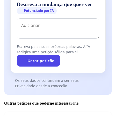
Descreva a mudança que quer ver
Potenciado por IA
Escreva pelas suas próprias palavras. A IA
redigirá uma petição sólida para si.
Gerar petição
Os seus dados continuam a ser seus
Privacidade desde a conceção
Outras petições que poderão interessar-lhe