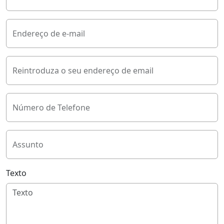
Endereço de e-mail
Reintroduza o seu endereço de email
Número de Telefone
Assunto
Texto