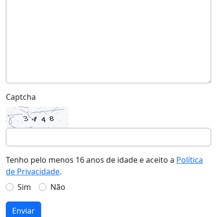
Captcha
Tenho pelo menos 16 anos de idade e aceito a
Política
de Privacidade
.
Sim
Não
Enviar