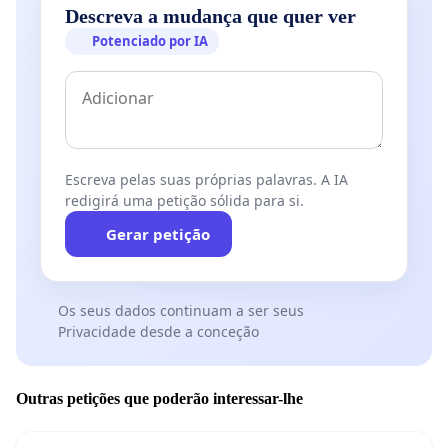
Descreva a mudança que quer ver
Potenciado por IA
Escreva pelas suas próprias palavras. A IA
redigirá uma petição sólida para si.
Gerar petição
Os seus dados continuam a ser seus
Privacidade desde a conceção
Outras petições que poderão interessar-lhe