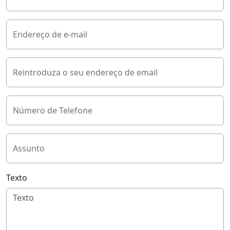
Endereço de e-mail
Reintroduza o seu endereço de email
Número de Telefone
Assunto
Texto