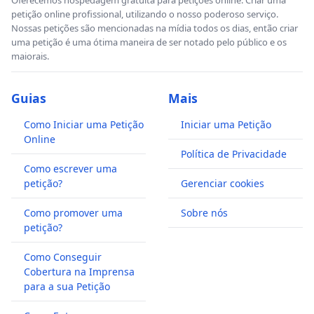
petição online profissional, utilizando o nosso poderoso serviço.
Nossas petições são mencionadas na mídia todos os dias, então criar
uma petição é uma ótima maneira de ser notado pelo público e os
maiorais.
Guias
Mais
Como Iniciar uma Petição
Iniciar uma Petição
Online
Política de Privacidade
Como escrever uma
petição?
Gerenciar cookies
Como promover uma
Sobre nós
petição?
Como Conseguir
Cobertura na Imprensa
para a sua Petição