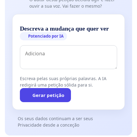
ouvir a sua voz. Vai fazer o mesmo?
Descreva a mudança que quer ver
Potenciado por IA
Escreva pelas suas próprias palavras. A IA
redigirá uma petição sólida para si.
Gerar petição
Os seus dados continuam a ser seus
Privacidade desde a conceção