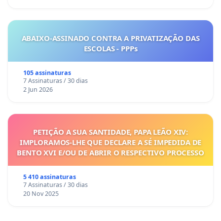
ABAIXO-ASSINADO CONTRA A PRIVATIZAÇÃO DAS
ESCOLAS - PPPs
105 assinaturas
7 Assinaturas / 30 dias
2 Jun 2026
PETIÇÃO A SUA SANTIDADE, PAPA LEÃO XIV:
IMPLORAMOS-LHE QUE DECLARE A SÉ IMPEDIDA DE
BENTO XVI E/OU DE ABRIR O RESPECTIVO PROCESSO
5 410 assinaturas
7 Assinaturas / 30 dias
20 Nov 2025