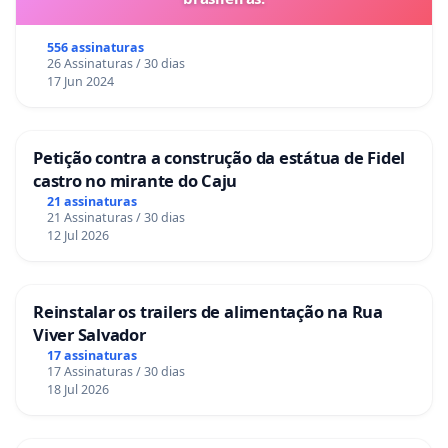
556 assinaturas
26 Assinaturas / 30 dias
17 Jun 2024
Petição contra a construção da estátua de Fidel
castro no mirante do Caju
21 assinaturas
21 Assinaturas / 30 dias
12 Jul 2026
Reinstalar os trailers de alimentação na Rua
Viver Salvador
17 assinaturas
17 Assinaturas / 30 dias
18 Jul 2026