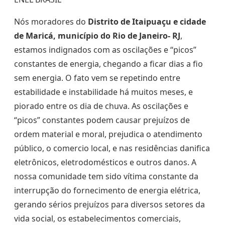
Nós moradores do
Distrito de Itaipuaçu e cidade
de Maricá, município do Rio de Janeiro- RJ
,
estamos indignados com as oscilações e “picos”
constantes de energia, chegando a ficar dias a fio
sem energia. O fato vem se repetindo entre
estabilidade e instabilidade há muitos meses, e
piorado entre os dia de chuva. As oscilações e
“picos” constantes podem causar prejuízos de
ordem material e moral, prejudica o atendimento
público, o comercio local, e nas residências danifica
eletrônicos, eletrodomésticos e outros danos. A
nossa comunidade tem sido vítima constante da
interrupção do fornecimento de energia elétrica,
gerando sérios prejuízos para diversos setores da
vida social, os estabelecimentos comerciais,