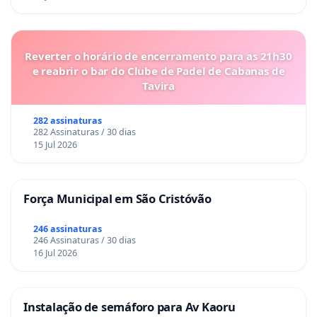
Reverter o horário de encerramento para as 21h30
e reabrir o bar do Clube de Padel de Cabanas de
Tavira
282 assinaturas
282 Assinaturas / 30 dias
15 Jul 2026
Força Municipal em São Cristóvão
246 assinaturas
246 Assinaturas / 30 dias
16 Jul 2026
Instalação de semáforo para Av Kaoru