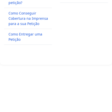
petição?
Como Conseguir
Cobertura na Imprensa
para a sua Petição
Como Entregar uma
Petição