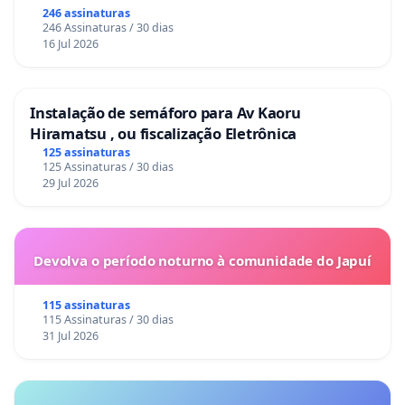
246 assinaturas
246 Assinaturas / 30 dias
16 Jul 2026
Instalação de semáforo para Av Kaoru
Hiramatsu , ou fiscalização Eletrônica
125 assinaturas
125 Assinaturas / 30 dias
29 Jul 2026
Devolva o período noturno à comunidade do Japuí
115 assinaturas
115 Assinaturas / 30 dias
31 Jul 2026