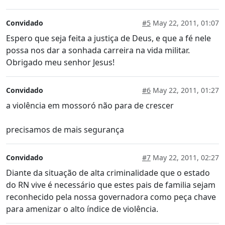
Convidado
#5
May 22, 2011, 01:07
Espero que seja feita a justiça de Deus, e que a fé nele
possa nos dar a sonhada carreira na vida militar.
Obrigado meu senhor Jesus!
Convidado
#6
May 22, 2011, 01:27
a violência em mossoró não para de crescer
precisamos de mais segurança
Convidado
#7
May 22, 2011, 02:27
Diante da situação de alta criminalidade que o estado
do RN vive é necessário que estes pais de familia sejam
reconhecido pela nossa governadora como peça chave
para amenizar o alto índice de violência.