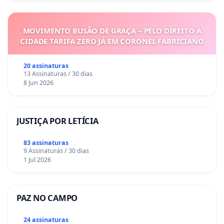
MOVIMENTO BUSÃO DE GRAÇA – PELO DIREITO À
CIDADE TARIFA ZERO JÁ EM CORONEL FABRICIANO
20 assinaturas
13 Assinaturas / 30 dias
8 Jun 2026
JUSTIÇA POR LETÍCIA
83 assinaturas
9 Assinaturas / 30 dias
1 Jul 2026
PAZ NO CAMPO
24 assinaturas