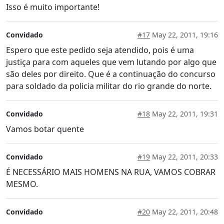
Isso é muito importante!
Convidado
#17
May 22, 2011, 19:16
Espero que este pedido seja atendido, pois é uma
justiça para com aqueles que vem lutando por algo que
são deles por direito. Que é a continuação do concurso
para soldado da policia militar do rio grande do norte.
Convidado
#18
May 22, 2011, 19:31
Vamos botar quente
Convidado
#19
May 22, 2011, 20:33
É NECESSÁRIO MAIS HOMENS NA RUA, VAMOS COBRAR
MESMO.
Convidado
#20
May 22, 2011, 20:48