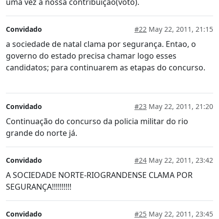
uma vez á nossa contribuição(voto).
Convidado
#22
May 22, 2011, 21:15
a sociedade de natal clama por segurança. Entao, o
governo do estado precisa chamar logo esses
candidatos; para continuarem as etapas do concurso.
Convidado
#23
May 22, 2011, 21:20
Continuação do concurso da policia militar do rio
grande do norte já.
Convidado
#24
May 22, 2011, 23:42
A SOCIEDADE NORTE-RIOGRANDENSE CLAMA POR
SEGURANÇA!!!!!!!!!!
Convidado
#25
May 22, 2011, 23:45