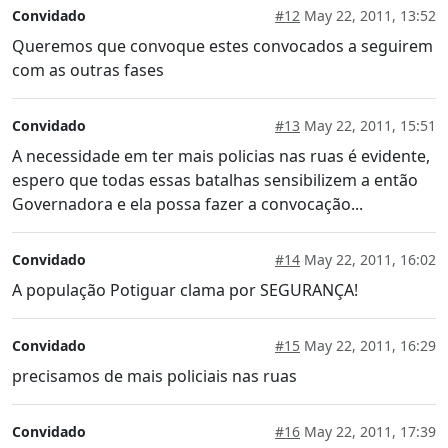
Convidado
#12
May 22, 2011, 13:52
Queremos que convoque estes convocados a seguirem
com as outras fases
Convidado
#13
May 22, 2011, 15:51
A necessidade em ter mais policias nas ruas é evidente,
espero que todas essas batalhas sensibilizem a então
Governadora e ela possa fazer a convocação...
Convidado
#14
May 22, 2011, 16:02
A população Potiguar clama por SEGURANÇA!
Convidado
#15
May 22, 2011, 16:29
precisamos de mais policiais nas ruas
Convidado
#16
May 22, 2011, 17:39