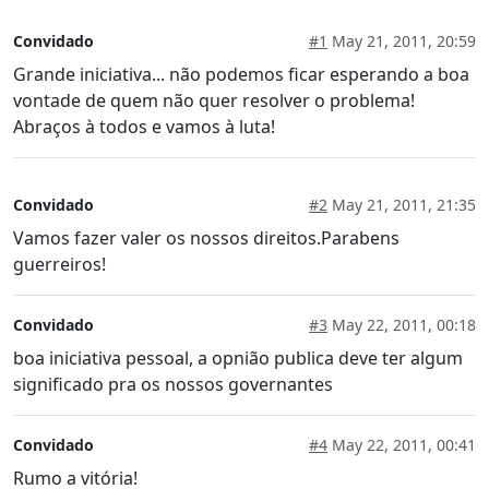
Convidado
#1
May 21, 2011, 20:59
Grande iniciativa... não podemos ficar esperando a boa
vontade de quem não quer resolver o problema!
Abraços à todos e vamos à luta!
Convidado
#2
May 21, 2011, 21:35
Vamos fazer valer os nossos direitos.Parabens
guerreiros!
Convidado
#3
May 22, 2011, 00:18
boa iniciativa pessoal, a opnião publica deve ter algum
significado pra os nossos governantes
Convidado
#4
May 22, 2011, 00:41
Rumo a vitória!