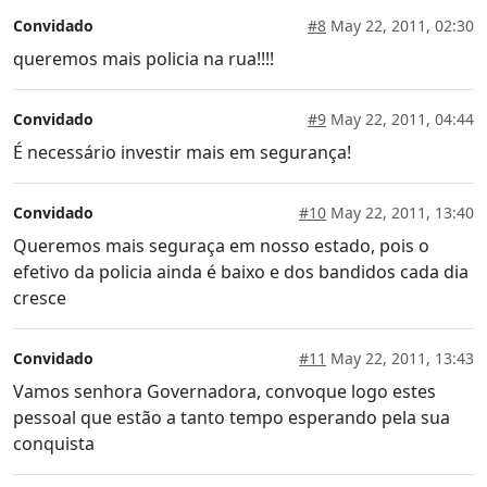
Convidado
#8
May 22, 2011, 02:30
queremos mais policia na rua!!!!
Convidado
#9
May 22, 2011, 04:44
É necessário investir mais em segurança!
Convidado
#10
May 22, 2011, 13:40
Queremos mais seguraça em nosso estado, pois o
efetivo da policia ainda é baixo e dos bandidos cada dia
cresce
Convidado
#11
May 22, 2011, 13:43
Vamos senhora Governadora, convoque logo estes
pessoal que estão a tanto tempo esperando pela sua
conquista