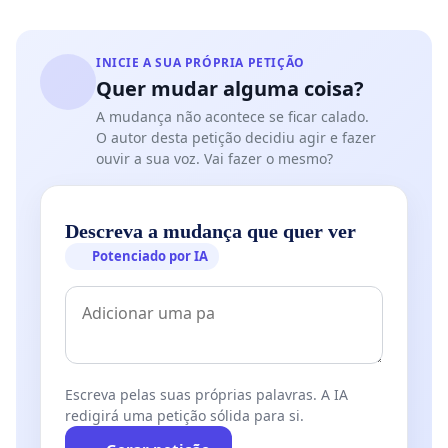
INICIE A SUA PRÓPRIA PETIÇÃO
Quer mudar alguma coisa?
A mudança não acontece se ficar calado.
O autor desta petição decidiu agir e fazer
ouvir a sua voz. Vai fazer o mesmo?
Descreva a mudança que quer ver
Potenciado por IA
Escreva pelas suas próprias palavras. A IA
redigirá uma petição sólida para si.