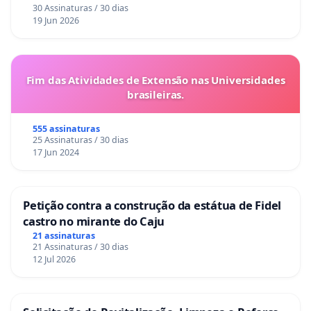
30 Assinaturas / 30 dias
19 Jun 2026
Fim das Atividades de Extensão nas Universidades
brasileiras.
555 assinaturas
25 Assinaturas / 30 dias
17 Jun 2024
Petição contra a construção da estátua de Fidel
castro no mirante do Caju
21 assinaturas
21 Assinaturas / 30 dias
12 Jul 2026