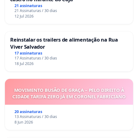
21 assinaturas
21 Assinaturas / 30 dias
12 Jul 2026
Reinstalar os trailers de alimentação na Rua
Viver Salvador
17 assinaturas
17 Assinaturas / 30 dias
18 Jul 2026
MOVIMENTO BUSÃO DE GRAÇA – PELO DIREITO À
CIDADE TARIFA ZERO JÁ EM CORONEL FABRICIANO
20 assinaturas
13 Assinaturas / 30 dias
8 Jun 2026