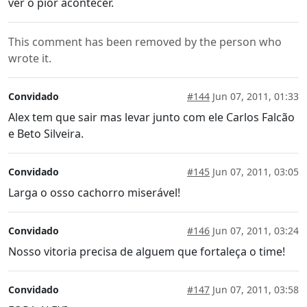
ver o pior acontecer.
This comment has been removed by the person who
wrote it.
Convidado
#144
Jun 07, 2011, 01:33
Alex tem que sair mas levar junto com ele Carlos Falcão
e Beto Silveira.
Convidado
#145
Jun 07, 2011, 03:05
Larga o osso cachorro miserável!
Convidado
#146
Jun 07, 2011, 03:24
Nosso vitoria precisa de alguem que fortaleça o time!
Convidado
#147
Jun 07, 2011, 03:58