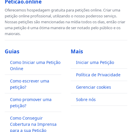
Peticao.online
Oferecemos hospedagem gratuita para petições online. Criar uma
petição online profissional, utilizando o nosso poderoso serviço.
Nossas petições são mencionadas na mídia todos os dias, então criar
uma petição é uma ótima maneira de ser notado pelo público e os
maiorais.
Guias
Mais
Como Iniciar uma Petição
Iniciar uma Petição
Online
Política de Privacidade
Como escrever uma
petição?
Gerenciar cookies
Como promover uma
Sobre nós
petição?
Como Conseguir
Cobertura na Imprensa
para a sua Petição