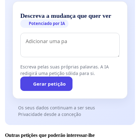
Descreva a mudança que quer ver
Potenciado por IA
Escreva pelas suas próprias palavras. A IA
redigirá uma petição sólida para si.
Gerar petição
Os seus dados continuam a ser seus
Privacidade desde a conceção
Outras petições que poderão interessar-lhe