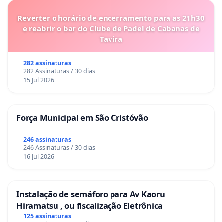
Reverter o horário de encerramento para as 21h30
e reabrir o bar do Clube de Padel de Cabanas de
Tavira
282 assinaturas
282 Assinaturas / 30 dias
15 Jul 2026
Força Municipal em São Cristóvão
246 assinaturas
246 Assinaturas / 30 dias
16 Jul 2026
Instalação de semáforo para Av Kaoru
Hiramatsu , ou fiscalização Eletrônica
125 assinaturas