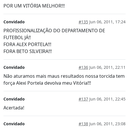
POR UM VITÓRIA MELHOR!!!
Convidado
#135
Jun 06, 2011, 17:24
PROFISSIONALIZAÇÃO DO DEPARTAMENTO DE
FUTEBOL JÁ!!
FORA ALEX PORTELA!!!
FORA BETO SILVEIRA!!!
Convidado
#136
Jun 06, 2011, 22:11
Não aturamos mais maus resultados nossa torcida tem
força Alexi Portela devolva meu Vitória!!!
Convidado
#137
Jun 06, 2011, 22:45
Acertada!
Convidado
#138
Jun 06, 2011, 23:08