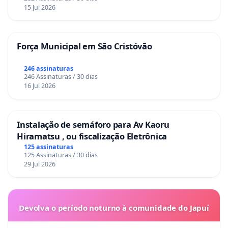
15 Jul 2026
Força Municipal em São Cristóvão
246 assinaturas
246 Assinaturas / 30 dias
16 Jul 2026
Instalação de semáforo para Av Kaoru
Hiramatsu , ou fiscalização Eletrônica
125 assinaturas
125 Assinaturas / 30 dias
29 Jul 2026
Devolva o período noturno à comunidade do Japuí