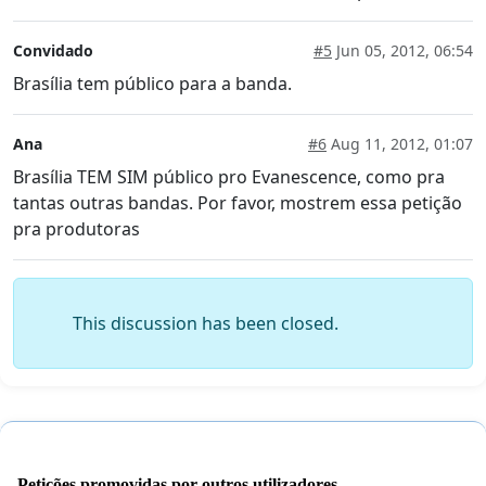
Convidado
#5
Jun 05, 2012, 06:54
Brasília tem público para a banda.
Ana
#6
Aug 11, 2012, 01:07
Brasília TEM SIM público pro Evanescence, como pra
tantas outras bandas. Por favor, mostrem essa petição
pra produtoras
This discussion has been closed.
Petições promovidas por outros utilizadores