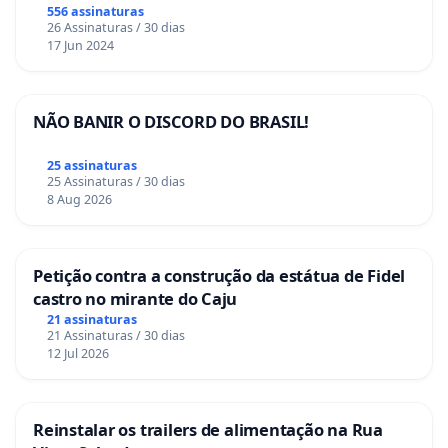
556 assinaturas
26 Assinaturas / 30 dias
17 Jun 2024
NÃO BANIR O DISCORD DO BRASIL!
25 assinaturas
25 Assinaturas / 30 dias
8 Aug 2026
Petição contra a construção da estátua de Fidel
castro no mirante do Caju
21 assinaturas
21 Assinaturas / 30 dias
12 Jul 2026
Reinstalar os trailers de alimentação na Rua