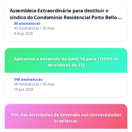
Assembleia Extraordinária para destituir o
síndico do Condomínio Residencial Porto Bello -
La Casa
30 assinaturas
30 Assinaturas / 30 dias
8 Aug 2026
Apoiamos a extensão da GAACTA para TODOS os
servidores do STJ
548 assinaturas
28 Assinaturas / 30 dias
19 Jun 2026
Fim das Atividades de Extensão nas Universidades
brasileiras.