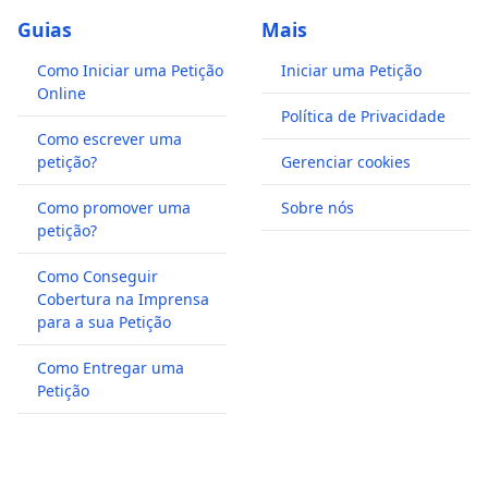
Guias
Mais
Como Iniciar uma Petição
Iniciar uma Petição
Online
Política de Privacidade
Como escrever uma
petição?
Gerenciar cookies
Como promover uma
Sobre nós
petição?
Como Conseguir
Cobertura na Imprensa
para a sua Petição
Como Entregar uma
Petição