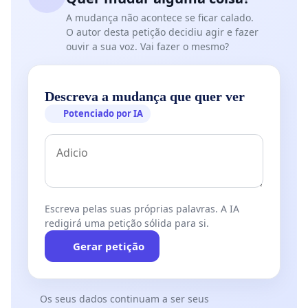
A mudança não acontece se ficar calado.
O autor desta petição decidiu agir e fazer
ouvir a sua voz. Vai fazer o mesmo?
Descreva a mudança que quer ver
Potenciado por IA
Escreva pelas suas próprias palavras. A IA
redigirá uma petição sólida para si.
Gerar petição
Os seus dados continuam a ser seus