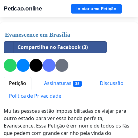
Peticao.online
Iniciar uma Petição
Evanescence em Brasília
Compartilhe no Facebook (3)
Petição
Assinaturas
Discussão
35
Política de Privacidade
Muitas pessoas estão impossibilitadas de viajar para
outro estado para ver essa banda perfeita,
Evanescence. Essa Petição é em nome de todos os fãs
que pedem com grande carinho pela vinda do