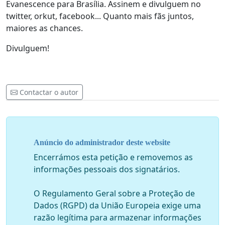
Evanescence para Brasília. Assinem e divulguem no
twitter, orkut, facebook... Quanto mais fãs juntos,
maiores as chances.
Divulguem!
Contactar o autor
Anúncio do administrador deste website
Encerrámos esta petição e removemos as
informações pessoais dos signatários.
O Regulamento Geral sobre a Proteção de
Dados (RGPD) da União Europeia exige uma
razão legítima para armazenar informações