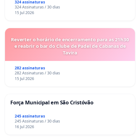
324 assinaturas
324 Assinaturas / 30 dias
15 Jul 2026
Reverter o horário de encerramento para as 21h30
e reabrir o bar do Clube de Padel de Cabanas de
Tavira
282 assinaturas
282 Assinaturas / 30 dias
15 Jul 2026
Força Municipal em São Cristóvão
245 assinaturas
245 Assinaturas / 30 dias
16 Jul 2026