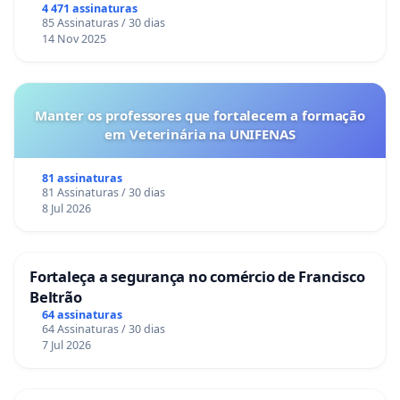
Congresso.
4 471 assinaturas
85 Assinaturas / 30 dias
14 Nov 2025
Manter os professores que fortalecem a formação
em Veterinária na UNIFENAS
81 assinaturas
81 Assinaturas / 30 dias
8 Jul 2026
Fortaleça a segurança no comércio de Francisco
Beltrão
64 assinaturas
64 Assinaturas / 30 dias
7 Jul 2026