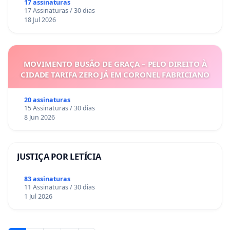
17 assinaturas
17 Assinaturas / 30 dias
18 Jul 2026
MOVIMENTO BUSÃO DE GRAÇA – PELO DIREITO À
CIDADE TARIFA ZERO JÁ EM CORONEL FABRICIANO
20 assinaturas
15 Assinaturas / 30 dias
8 Jun 2026
JUSTIÇA POR LETÍCIA
83 assinaturas
11 Assinaturas / 30 dias
1 Jul 2026