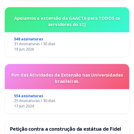
Apoiamos a extensão da GAACTA para TODOS os
servidores do STJ
548 assinaturas
31 Assinaturas / 30 dias
19 Jun 2026
Fim das Atividades de Extensão nas Universidades
brasileiras.
554 assinaturas
25 Assinaturas / 30 dias
17 Jun 2024
Petição contra a construção da estátua de Fidel