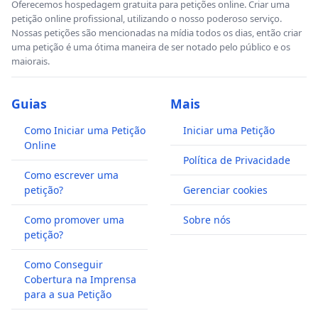
Oferecemos hospedagem gratuita para petições online. Criar uma
petição online profissional, utilizando o nosso poderoso serviço.
Nossas petições são mencionadas na mídia todos os dias, então criar
uma petição é uma ótima maneira de ser notado pelo público e os
maiorais.
Guias
Mais
Como Iniciar uma Petição
Iniciar uma Petição
Online
Política de Privacidade
Como escrever uma
petição?
Gerenciar cookies
Como promover uma
Sobre nós
petição?
Como Conseguir
Cobertura na Imprensa
para a sua Petição