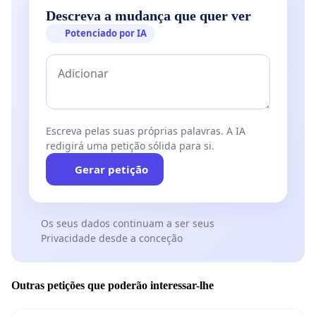
Descreva a mudança que quer ver
Potenciado por IA
Escreva pelas suas próprias palavras. A IA
redigirá uma petição sólida para si.
Gerar petição
Os seus dados continuam a ser seus
Privacidade desde a conceção
Outras petições que poderão interessar-lhe