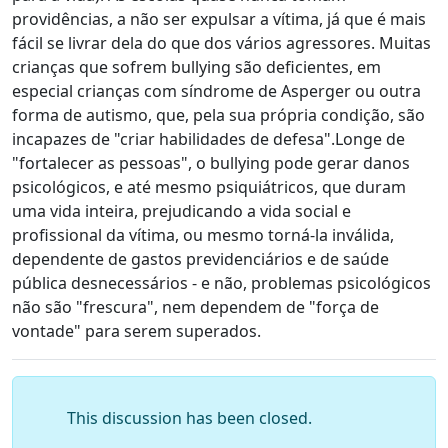
providências, a não ser expulsar a vítima, já que é mais
fácil se livrar dela do que dos vários agressores. Muitas
crianças que sofrem bullying são deficientes, em
especial crianças com síndrome de Asperger ou outra
forma de autismo, que, pela sua própria condição, são
incapazes de "criar habilidades de defesa".Longe de
"fortalecer as pessoas", o bullying pode gerar danos
psicológicos, e até mesmo psiquiátricos, que duram
uma vida inteira, prejudicando a vida social e
profissional da vítima, ou mesmo torná-la inválida,
dependente de gastos previdenciários e de saúde
pública desnecessários - e não, problemas psicológicos
não são "frescura", nem dependem de "força de
vontade" para serem superados.
This discussion has been closed.