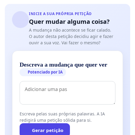
INICIE A SUA PRÓPRIA PETIÇÃO
Quer mudar alguma coisa?
A mudança não acontece se ficar calado.
O autor desta petição decidiu agir e fazer
ouvir a sua voz. Vai fazer o mesmo?
Descreva a mudança que quer ver
Potenciado por IA
Escreva pelas suas próprias palavras. A IA
redigirá uma petição sólida para si.
Gerar petição