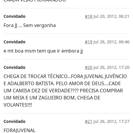
Convidado
#18
Jul 20, 2012, 06:21
Fora JJ ... Sem vergonha
Convidado
#19
Jul 26, 2012, 06:46
e mt boa msm tem que ir embora jj
Convidado
#20
Jul 26, 2012, 17:20
CHEGA DE TROCAR TÉCNICO...FORA JUVENAL JUVÊNCIO
E ADALBERTO BATISTA. PELO AMOR DE DEUS....CADE
UM CAMISA DEZ DE VERDADE???? PRECISA COMPRAR
UM MEIA E UM ZAGUEIRO BOM, CHEGA DE
VOLANTES!!!!
Convidado
#21
Jul 26, 2012, 17:27
FORAJUVENAL