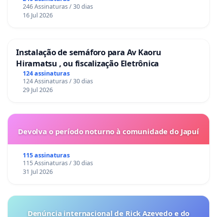
246 Assinaturas / 30 dias
16 Jul 2026
Instalação de semáforo para Av Kaoru
Hiramatsu , ou fiscalização Eletrônica
124 assinaturas
124 Assinaturas / 30 dias
29 Jul 2026
Devolva o período noturno à comunidade do Japuí
115 assinaturas
115 Assinaturas / 30 dias
31 Jul 2026
Denúncia internacional de Rick Azevedo e do