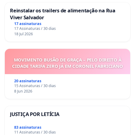
Reinstalar os trailers de alimentação na Rua
Viver Salvador
17 assinaturas
17 Assinaturas / 30 dias
18 Jul 2026
MOVIMENTO BUSÃO DE GRAÇA – PELO DIREITO À
CIDADE TARIFA ZERO JÁ EM CORONEL FABRICIANO
20 assinaturas
15 Assinaturas / 30 dias
8 Jun 2026
JUSTIÇA POR LETÍCIA
83 assinaturas
11 Assinaturas / 30 dias