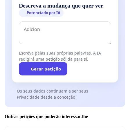
Descreva a mudança que quer ver
Potenciado por IA
Escreva pelas suas próprias palavras. A IA
redigirá uma petição sólida para si.
Gerar petição
Os seus dados continuam a ser seus
Privacidade desde a conceção
Outras petições que poderão interessar-lhe