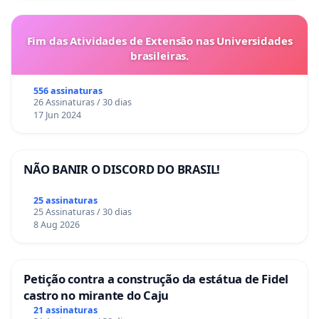
Fim das Atividades de Extensão nas Universidades
brasileiras.
556 assinaturas
26 Assinaturas / 30 dias
17 Jun 2024
NÃO BANIR O DISCORD DO BRASIL!
25 assinaturas
25 Assinaturas / 30 dias
8 Aug 2026
Petição contra a construção da estátua de Fidel
castro no mirante do Caju
21 assinaturas