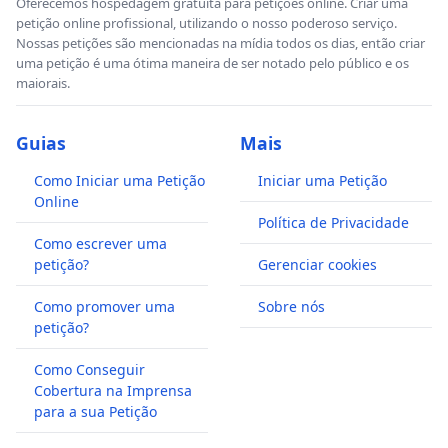
Oferecemos hospedagem gratuita para petições online. Criar uma
petição online profissional, utilizando o nosso poderoso serviço.
Nossas petições são mencionadas na mídia todos os dias, então criar
uma petição é uma ótima maneira de ser notado pelo público e os
maiorais.
Guias
Mais
Como Iniciar uma Petição
Iniciar uma Petição
Online
Política de Privacidade
Como escrever uma
petição?
Gerenciar cookies
Como promover uma
Sobre nós
petição?
Como Conseguir
Cobertura na Imprensa
para a sua Petição