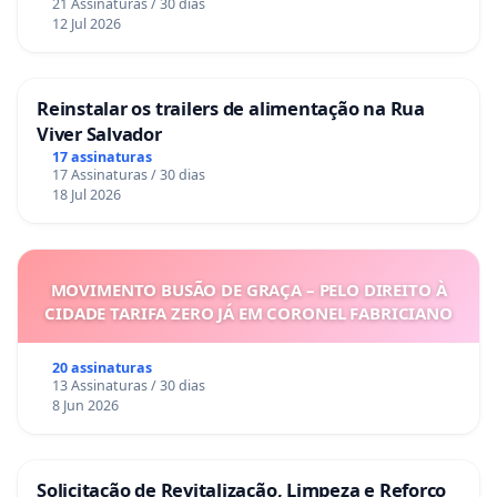
21 Assinaturas / 30 dias
12 Jul 2026
Reinstalar os trailers de alimentação na Rua
Viver Salvador
17 assinaturas
17 Assinaturas / 30 dias
18 Jul 2026
MOVIMENTO BUSÃO DE GRAÇA – PELO DIREITO À
CIDADE TARIFA ZERO JÁ EM CORONEL FABRICIANO
20 assinaturas
13 Assinaturas / 30 dias
8 Jun 2026
Solicitação de Revitalização, Limpeza e Reforço