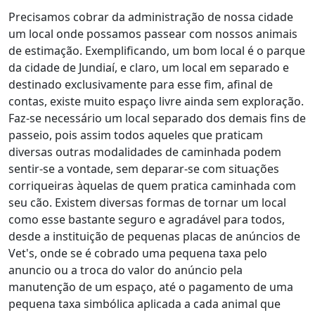
Precisamos cobrar da administração de nossa cidade
um local onde possamos passear com nossos animais
de estimação. Exemplificando, um bom local é o parque
da cidade de Jundiaí, e claro, um local em separado e
destinado exclusivamente para esse fim, afinal de
contas, existe muito espaço livre ainda sem exploração.
Faz-se necessário um local separado dos demais fins de
passeio, pois assim todos aqueles que praticam
diversas outras modalidades de caminhada podem
sentir-se a vontade, sem deparar-se com situações
corriqueiras àquelas de quem pratica caminhada com
seu cão. Existem diversas formas de tornar um local
como esse bastante seguro e agradável para todos,
desde a instituição de pequenas placas de anúncios de
Vet's, onde se é cobrado uma pequena taxa pelo
anuncio ou a troca do valor do anúncio pela
manutenção de um espaço, até o pagamento de uma
pequena taxa simbólica aplicada a cada animal que