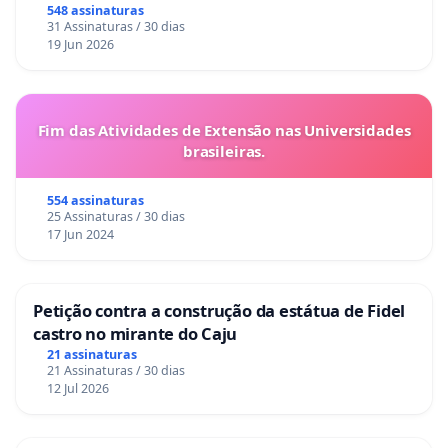
548 assinaturas
31 Assinaturas / 30 dias
19 Jun 2026
Fim das Atividades de Extensão nas Universidades
brasileiras.
554 assinaturas
25 Assinaturas / 30 dias
17 Jun 2024
Petição contra a construção da estátua de Fidel
castro no mirante do Caju
21 assinaturas
21 Assinaturas / 30 dias
12 Jul 2026