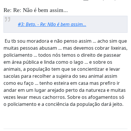
Re: Re: Não é bem assim...
#3: Beto. - Re: Não é bem assim...
Eu tb sou moradora e não penso assim ... acho sim que
muitas pessoas abusam ... mas devemos cobrar lixeiras,
policiamento ... todos nós temos o direito de passear
em área pública e linda como o lago ... e sobre os
animais, a população tem que se concientizar e levar
sacolas para recolher a sujeira do seu animal assim
como eu faço ... tenho esteira em casa mas prefiro ir
andar em um lugar arejado perto da natureza e muitas
vezes levar meus cachorros. Sobre os afogamentos só
o policiamento e a conciência da população dará jeito.