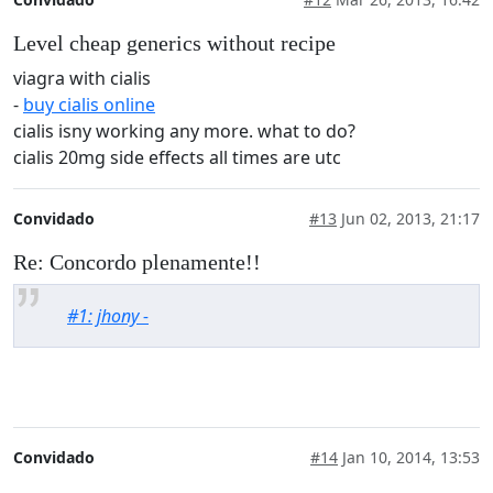
Level cheap generics without recipe
viagra with cialis
-
buy cialis online
cialis isny working any more. what to do?
cialis 20mg side effects all times are utc
Convidado
#13
Jun 02, 2013, 21:17
Re: Concordo plenamente!!
#1: jhony -
Convidado
#14
Jan 10, 2014, 13:53