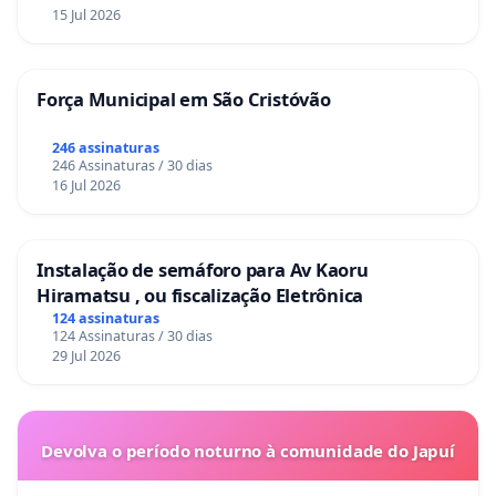
15 Jul 2026
Força Municipal em São Cristóvão
246 assinaturas
246 Assinaturas / 30 dias
16 Jul 2026
Instalação de semáforo para Av Kaoru
Hiramatsu , ou fiscalização Eletrônica
124 assinaturas
124 Assinaturas / 30 dias
29 Jul 2026
Devolva o período noturno à comunidade do Japuí