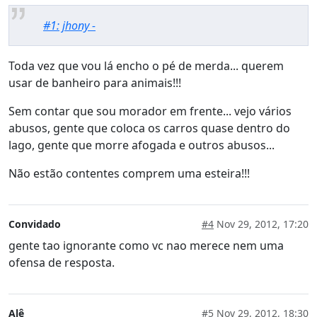
#1: jhony -
Toda vez que vou lá encho o pé de merda... querem
usar de banheiro para animais!!!
Sem contar que sou morador em frente... vejo vários
abusos, gente que coloca os carros quase dentro do
lago, gente que morre afogada e outros abusos...
Não estão contentes comprem uma esteira!!!
Convidado
#4
Nov 29, 2012, 17:20
gente tao ignorante como vc nao merece nem uma
ofensa de resposta.
Alê
#5
Nov 29, 2012, 18:30