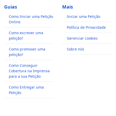
Guias
Mais
Como Iniciar uma Petição
Iniciar uma Petição
Online
Política de Privacidade
Como escrever uma
petição?
Gerenciar cookies
Como promover uma
Sobre nós
petição?
Como Conseguir
Cobertura na Imprensa
para a sua Petição
Como Entregar uma
Petição