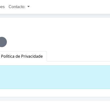
ões
Contacto:
Política de Privacidade