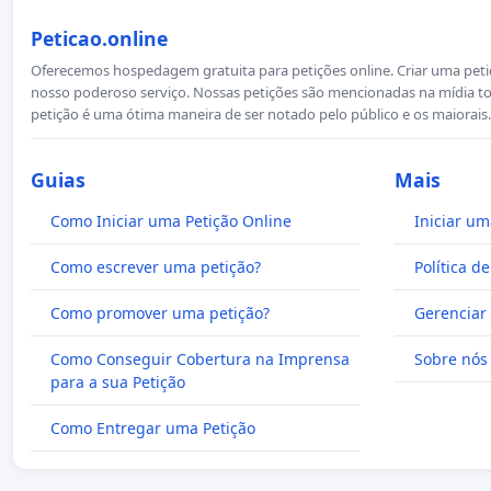
Peticao.online
Oferecemos hospedagem gratuita para petições online. Criar uma petiçã
nosso poderoso serviço. Nossas petições são mencionadas na mídia to
petição é uma ótima maneira de ser notado pelo público e os maiorais.
Guias
Mais
Como Iniciar uma Petição Online
Iniciar um
Como escrever uma petição?
Política d
Como promover uma petição?
Gerenciar 
Como Conseguir Cobertura na Imprensa
Sobre nós
para a sua Petição
Como Entregar uma Petição