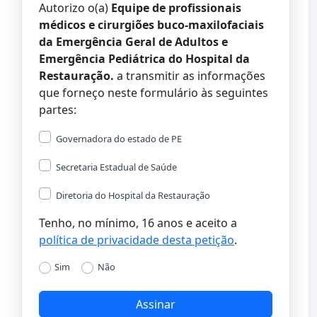
Autorizo o(a) ​​
Equipe de profissionais
médicos e cirurgiões buco-maxilofaciais
da Emergência Geral de Adultos e
Emergência Pediátrica do Hospital da
Restauração.
a transmitir as informações
que forneço neste formulário às seguintes
partes:
Governadora do estado de PE
Secretaria Estadual de Saúde
Diretoria do Hospital da Restauração
Tenho, no mínimo, 16 anos e aceito a
política de privacidade desta petição
.
Sim
Não
Assinar