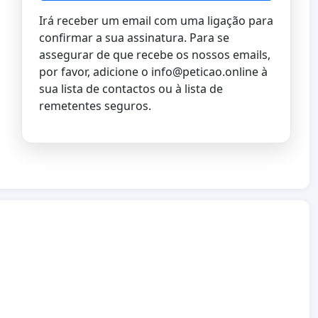
Irá receber um email com uma ligação para
confirmar a sua assinatura. Para se
assegurar de que recebe os nossos emails,
por favor, adicione o
info@peticao.online
à
sua lista de contactos ou à lista de
remetentes seguros.