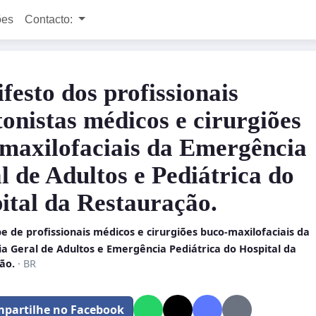
ões
Contacto:
festo dos profissionais
tonistas médicos e cirurgiões
maxilofaciais da Emergência
l de Adultos e Pediátrica do
ital da Restauração.
e de profissionais médicos e cirurgiões buco-maxilofaciais da
a Geral de Adultos e Emergência Pediátrica do Hospital da
ão.
· BR
partilhe no Facebook