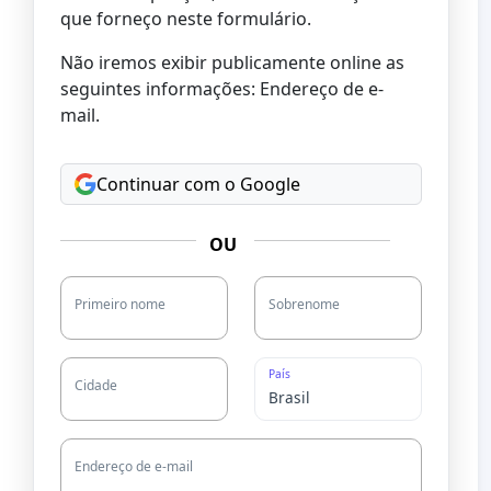
que forneço neste formulário.
Não iremos exibir publicamente online as
seguintes informações: Endereço de e-
mail.
Continuar com o Google
OU
Primeiro nome
Sobrenome
País
Cidade
Endereço de e-mail