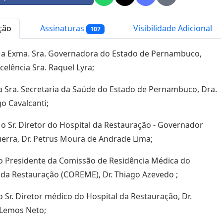
ção
Assinaturas
Visibilidade Adicional
107
 a Exma. Sra. Governadora do Estado de Pernambuco,
celência Sra. Raquel Lyra;
 a Sra. Secretaria da Saúde do Estado de Pernambuco, Dra.
go Cavalcanti;
o Sr. Diretor do Hospital da Restauração - Governador
erra, Dr. Petrus Moura de Andrade Lima;
 o Presidente da Comissão de Residência Médica do
 da Restauração (COREME), Dr. Thiago Azevedo ;
 o Sr. Diretor médico do Hospital da Restauração, Dr.
 Lemos Neto;