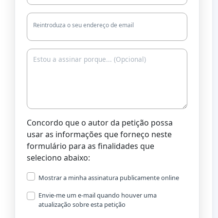
Reintroduza o seu endereço de email
Concordo que o autor da petição possa
usar as informações que forneço neste
formulário para as finalidades que
seleciono abaixo:
Mostrar a minha assinatura publicamente online
Envie-me um e-mail quando houver uma
atualização sobre esta petição