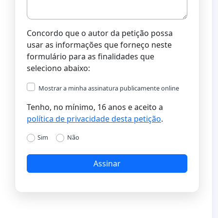
Concordo que o autor da petição possa
usar as informações que forneço neste
formulário para as finalidades que
seleciono abaixo:
Mostrar a minha assinatura publicamente online
Tenho, no mínimo, 16 anos e aceito a
política de privacidade desta petição
.
Sim
Não
Assinar