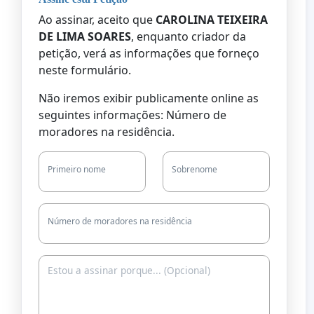
Ao assinar, aceito que
CAROLINA TEIXEIRA
DE LIMA SOARES
, enquanto criador da
petição, verá as informações que forneço
neste formulário.
Não iremos exibir publicamente online as
seguintes informações: Número de
moradores na residência.
Primeiro nome
Sobrenome
Número de moradores na residência