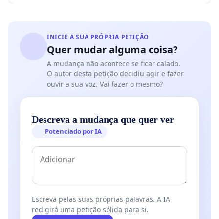
INICIE A SUA PRÓPRIA PETIÇÃO
Quer mudar alguma coisa?
A mudança não acontece se ficar calado.
O autor desta petição decidiu agir e fazer
ouvir a sua voz. Vai fazer o mesmo?
Descreva a mudança que quer ver
Potenciado por IA
Escreva pelas suas próprias palavras. A IA
redigirá uma petição sólida para si.