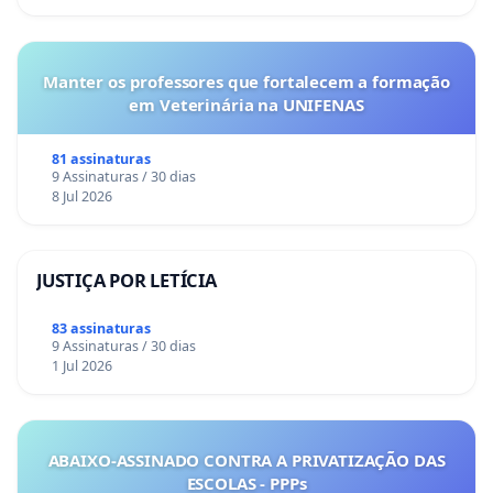
Manter os professores que fortalecem a formação
em Veterinária na UNIFENAS
81 assinaturas
9 Assinaturas / 30 dias
8 Jul 2026
JUSTIÇA POR LETÍCIA
83 assinaturas
9 Assinaturas / 30 dias
1 Jul 2026
ABAIXO-ASSINADO CONTRA A PRIVATIZAÇÃO DAS
ESCOLAS - PPPs