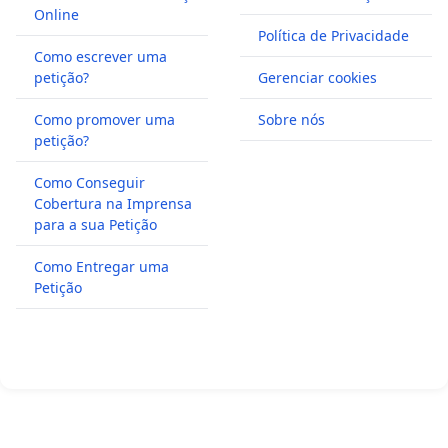
Online
Política de Privacidade
Como escrever uma
petição?
Gerenciar cookies
Como promover uma
Sobre nós
petição?
Como Conseguir
Cobertura na Imprensa
para a sua Petição
Como Entregar uma
Petição