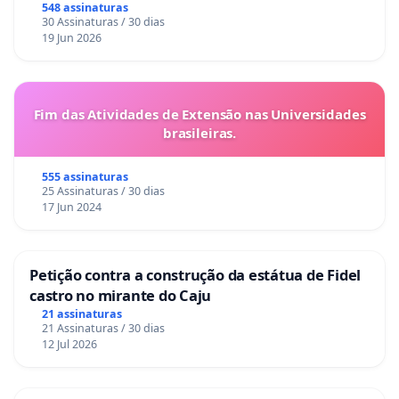
548 assinaturas
30 Assinaturas / 30 dias
19 Jun 2026
Fim das Atividades de Extensão nas Universidades
brasileiras.
555 assinaturas
25 Assinaturas / 30 dias
17 Jun 2024
Petição contra a construção da estátua de Fidel
castro no mirante do Caju
21 assinaturas
21 Assinaturas / 30 dias
12 Jul 2026