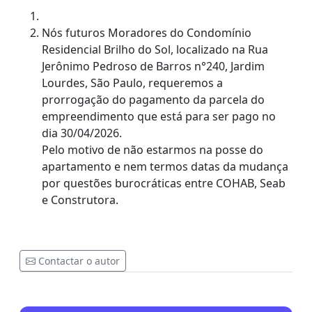
Nós futuros Moradores do Condomínio
Residencial Brilho do Sol, localizado na Rua
Jerônimo Pedroso de Barros n°240, Jardim
Lourdes, São Paulo, requeremos a
prorrogação do pagamento da parcela do
empreendimento que está para ser pago no
dia 30/04/2026.
Pelo motivo de não estarmos na posse do
apartamento e nem termos datas da mudança
por questões burocráticas entre COHAB, Seab
e Construtora.
Contactar o autor