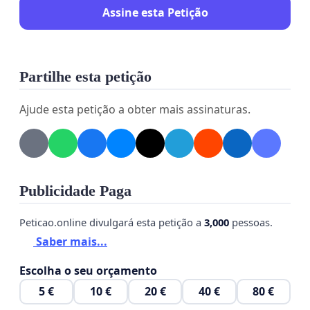
Assine esta Petição
Partilhe esta petição
Ajude esta petição a obter mais assinaturas.
Publicidade Paga
Peticao.online divulgará esta petição a
3,000
pessoas.
Saber mais...
Escolha o seu orçamento
5 €
10 €
20 €
40 €
80 €