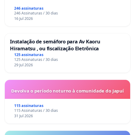
246 assinaturas
246 Assinaturas / 30 dias
16 Jul 2026
Instalação de semáforo para Av Kaoru
Hiramatsu , ou fiscalização Eletrônica
125 assinaturas
125 Assinaturas / 30 dias
29 Jul 2026
Devolva o período noturno à comunidade do Japuí
115 assinaturas
115 Assinaturas / 30 dias
31 Jul 2026