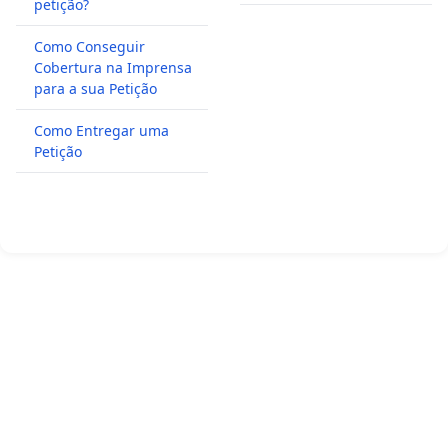
petição?
Como Conseguir
Cobertura na Imprensa
para a sua Petição
Como Entregar uma
Petição