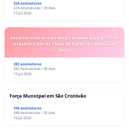
324 assinaturas
324 Assinaturas / 30 dias
15 Jul 2026
Reverter o horário de encerramento para as 21h30
e reabrir o bar do Clube de Padel de Cabanas de
Tavira
282 assinaturas
282 Assinaturas / 30 dias
15 Jul 2026
Força Municipal em São Cristóvão
246 assinaturas
246 Assinaturas / 30 dias
16 Jul 2026