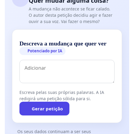
Quer mudar alguma coisa?
A mudança não acontece se ficar calado.
O autor desta petição decidiu agir e fazer
ouvir a sua voz. Vai fazer o mesmo?
Descreva a mudança que quer ver
Potenciado por IA
Escreva pelas suas próprias palavras. A IA
redigirá uma petição sólida para si.
Gerar petição
Os seus dados continuam a ser seus