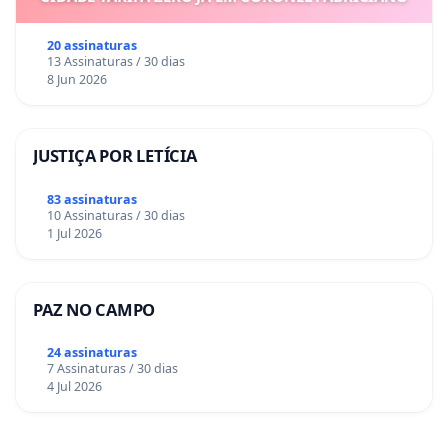
20 assinaturas
13 Assinaturas / 30 dias
8 Jun 2026
JUSTIÇA POR LETÍCIA
83 assinaturas
10 Assinaturas / 30 dias
1 Jul 2026
PAZ NO CAMPO
24 assinaturas
7 Assinaturas / 30 dias
4 Jul 2026