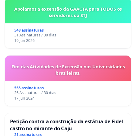
Apoiamos a extensão da GAACTA para TODOS os
servidores do STJ
548 assinaturas
31 Assinaturas / 30 dias
19 Jun 2026
Fim das Atividades de Extensão nas Universidades
brasileiras.
555 assinaturas
26 Assinaturas / 30 dias
17 Jun 2024
Petição contra a construção da estátua de Fidel
castro no mirante do Caju
21 assinaturas