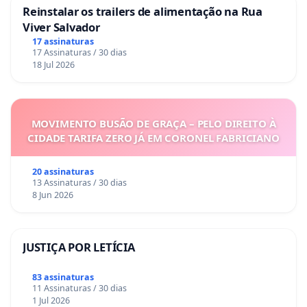
Reinstalar os trailers de alimentação na Rua
Viver Salvador
17 assinaturas
17 Assinaturas / 30 dias
18 Jul 2026
MOVIMENTO BUSÃO DE GRAÇA – PELO DIREITO À
CIDADE TARIFA ZERO JÁ EM CORONEL FABRICIANO
20 assinaturas
13 Assinaturas / 30 dias
8 Jun 2026
JUSTIÇA POR LETÍCIA
83 assinaturas
11 Assinaturas / 30 dias
1 Jul 2026