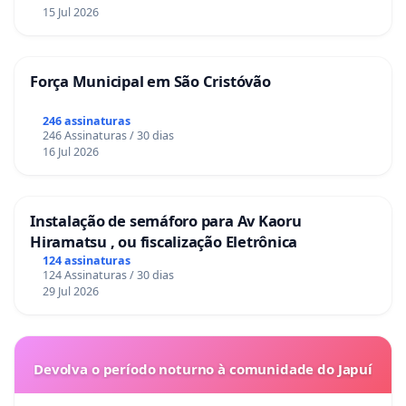
15 Jul 2026
Força Municipal em São Cristóvão
246 assinaturas
246 Assinaturas / 30 dias
16 Jul 2026
Instalação de semáforo para Av Kaoru
Hiramatsu , ou fiscalização Eletrônica
124 assinaturas
124 Assinaturas / 30 dias
29 Jul 2026
Devolva o período noturno à comunidade do Japuí