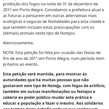
proibição dos fogos na noite de 31 de dezembro de
2011 em Porto Alegre. Convidamos a prefeitura atual e
as futuras a pensarem em outras alternativas mais
ecológicas e seguras de festividades para esta cidade e
que também incluam estas preocupações com os
(demais) animais neste tipo de festejos.
Atenciosamente,
NOTA: Esta petição foi feita por ocasião das festas de
fim de ano de 2011 em Porto Alegre, num período bem
próximo ao evento.
Esta petição será mantida, para mostrar às
autoridades que há muitas pessoas que não
gostariam este tipo de festejp, com fogos de artifício,
também em outras manifestações ou festejos e
caberia ao poder público mudar esta prática e
educar a população a fazer o mesmo. Aos solidários