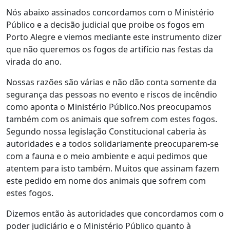
Nós abaixo assinados concordamos com o Ministério
Público e a decisão judicial que proibe os fogos em
Porto Alegre e viemos mediante este instrumento dizer
que não queremos os fogos de artifício nas festas da
virada do ano.
Nossas razões são várias e não dão conta somente da
segurança das pessoas no evento e riscos de incêndio
como aponta o Ministério Público.Nos preocupamos
também com os animais que sofrem com estes fogos.
Segundo nossa legislação Constitucional caberia às
autoridades e a todos solidariamente preocuparem-se
com a fauna e o meio ambiente e aqui pedimos que
atentem para isto também. Muitos que assinam fazem
este pedido em nome dos animais que sofrem com
estes fogos.
Dizemos então às autoridades que concordamos com o
poder judiciário e o Ministério Público quanto à