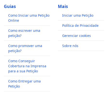
Guias
Mais
Como Iniciar uma Petição
Iniciar uma Petição
Online
Política de Privacidade
Como escrever uma
petição?
Gerenciar cookies
Como promover uma
Sobre nós
petição?
Como Conseguir
Cobertura na Imprensa
para a sua Petição
Como Entregar uma
Petição