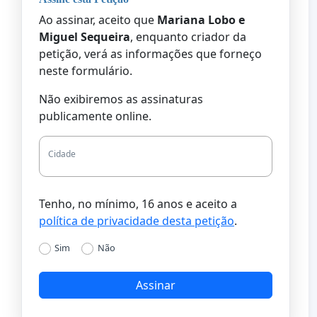
Ao assinar, aceito que
Mariana Lobo e
Miguel Sequeira
, enquanto criador da
petição, verá as informações que forneço
neste formulário.
Não exibiremos as assinaturas
publicamente online.
Cidade
Tenho, no mínimo, 16 anos e aceito a
política de privacidade desta petição
.
Sim
Não
Assinar