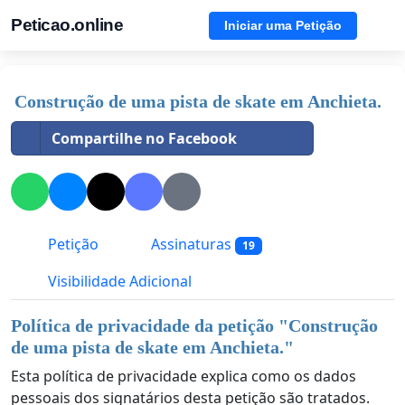
Peticao.online
Iniciar uma Petição
Construção de uma pista de skate em Anchieta.
Compartilhe no Facebook
Petição
Assinaturas
19
Visibilidade Adicional
Política de privacidade da petição "
Construção
de uma pista de skate em Anchieta.
"
Esta política de privacidade explica como os dados
pessoais dos signatários desta petição são tratados.