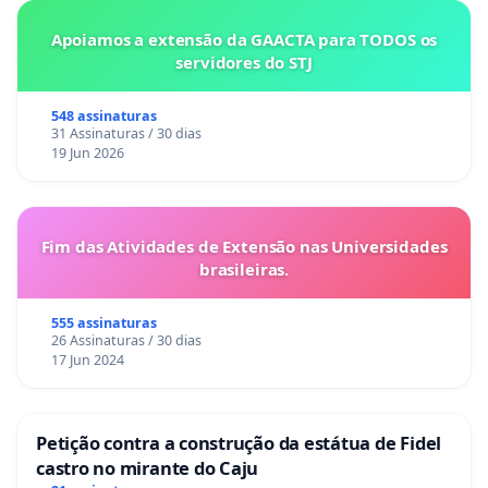
Apoiamos a extensão da GAACTA para TODOS os
servidores do STJ
548 assinaturas
31 Assinaturas / 30 dias
19 Jun 2026
Fim das Atividades de Extensão nas Universidades
brasileiras.
555 assinaturas
26 Assinaturas / 30 dias
17 Jun 2024
Petição contra a construção da estátua de Fidel
castro no mirante do Caju