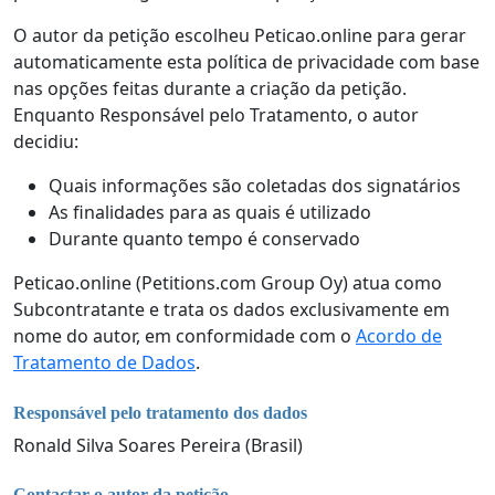
O autor da petição escolheu Peticao.online para gerar
automaticamente esta política de privacidade com base
nas opções feitas durante a criação da petição.
Enquanto Responsável pelo Tratamento, o autor
decidiu:
Quais informações são coletadas dos signatários
As finalidades para as quais é utilizado
Durante quanto tempo é conservado
Peticao.online (Petitions.com Group Oy) atua como
Subcontratante e trata os dados exclusivamente em
nome do autor, em conformidade com o
Acordo de
Tratamento de Dados
.
Responsável pelo tratamento dos dados
Ronald Silva Soares Pereira (Brasil)
Contactar o autor da petição