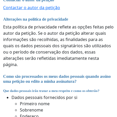
Contactar o autor da petição
Alterações na política de privacidade
Esta política de privacidade reflete as opções feitas pelo
autor da petição. Se o autor da petição alterar quais
informações são recolhidas, as finalidades para as
quais os dados pessoais dos signatários são utilizados
ou o período de conservação dos dados, essas
alterações serão refletidas imediatamente nesta
página.
Como são processados os meus dados pessoais quando assino
uma petição ou edito a minha assinatura?
Que dados pessoais irão tratar a meu respeito e como os obterão?
Dados pessoais fornecidos por si
Primeiro nome
Sobrenome
Endereço