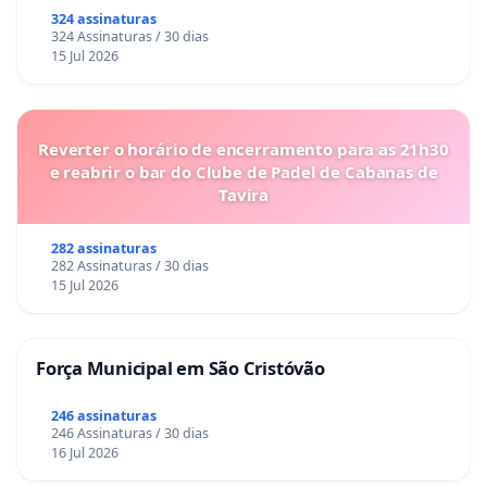
324 assinaturas
324 Assinaturas / 30 dias
15 Jul 2026
Reverter o horário de encerramento para as 21h30
e reabrir o bar do Clube de Padel de Cabanas de
Tavira
282 assinaturas
282 Assinaturas / 30 dias
15 Jul 2026
Força Municipal em São Cristóvão
246 assinaturas
246 Assinaturas / 30 dias
16 Jul 2026