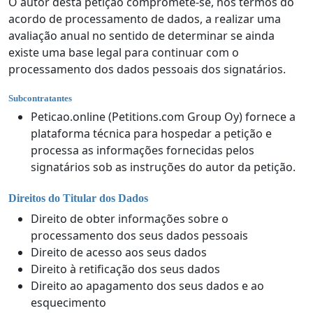
O autor desta petição compromete-se, nos termos do
acordo de processamento de dados, a realizar uma
avaliação anual no sentido de determinar se ainda
existe uma base legal para continuar com o
processamento dos dados pessoais dos signatários.
Subcontratantes
Peticao.online (Petitions.com Group Oy) fornece a
plataforma técnica para hospedar a petição e
processa as informações fornecidas pelos
signatários sob as instruções do autor da petição.
Direitos do Titular dos Dados
Direito de obter informações sobre o
processamento dos seus dados pessoais
Direito de acesso aos seus dados
Direito à retificação dos seus dados
Direito ao apagamento dos seus dados e ao
esquecimento