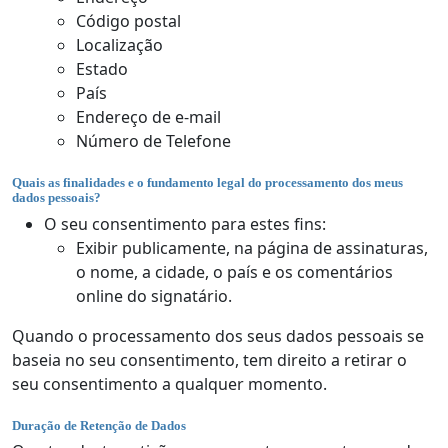
Código postal
Localização
Estado
País
Endereço de e-mail
Número de Telefone
Quais as finalidades e o fundamento legal do processamento dos meus
dados pessoais?
O seu consentimento para estes fins:
Exibir publicamente, na página de assinaturas,
o nome, a cidade, o país e os comentários
online do signatário.
Quando o processamento dos seus dados pessoais se
baseia no seu consentimento, tem direito a retirar o
seu consentimento a qualquer momento.
Duração de Retenção de Dados