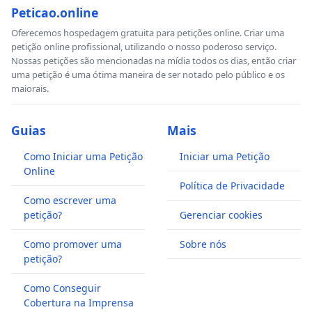
Peticao.online
Oferecemos hospedagem gratuita para petições online. Criar uma
petição online profissional, utilizando o nosso poderoso serviço.
Nossas petições são mencionadas na mídia todos os dias, então criar
uma petição é uma ótima maneira de ser notado pelo público e os
maiorais.
Guias
Mais
Como Iniciar uma Petição
Iniciar uma Petição
Online
Política de Privacidade
Como escrever uma
petição?
Gerenciar cookies
Como promover uma
Sobre nós
petição?
Como Conseguir
Cobertura na Imprensa