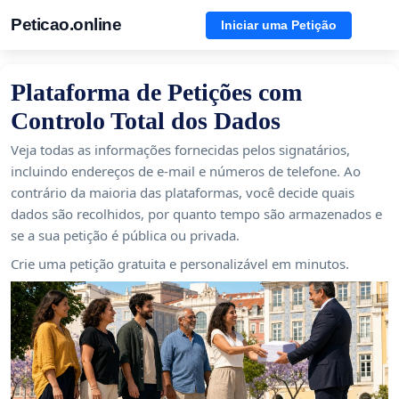
Peticao.online
Iniciar uma Petição
Plataforma de Petições com
Controlo Total dos Dados
Veja todas as informações fornecidas pelos signatários,
incluindo endereços de e-mail e números de telefone. Ao
contrário da maioria das plataformas, você decide quais
dados são recolhidos, por quanto tempo são armazenados e
se a sua petição é pública ou privada.
Crie uma petição gratuita e personalizável em minutos.