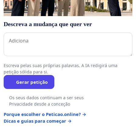
Descreva a mudança que quer ver
Escreva pelas suas próprias palavras. A IA redigirá uma
petição sólida para si.
Gerar petição
Os seus dados continuam a ser seus
Privacidade desde a conceção
Porque escolher o Peticao.online? →
Dicas e guias para começar →