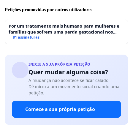
Petições promovidas por outros utilizadores
Por um tratamento mais humano para mulheres e
famílias que sofrem uma perda gestacional nos
hospitais portugueses
81 assinaturas
INICIE A SUA PRÓPRIA PETIÇÃO
Quer mudar alguma coisa?
A mudança não acontece se ficar calado.
Dê início a um movimento social criando uma
petição.
Comece a sua própria petição