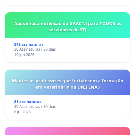
Apoiamos a extensão da GAACTA para TODOS os
servidores do STJ
548 assinaturas
30 Assinaturas / 30 dias
19 Jun 2026
Manter os professores que fortalecem a formação
em Veterinária na UNIFENAS
81 assinaturas
29 Assinaturas / 30 dias
8 Jul 2026