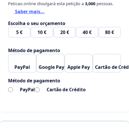
Peticao.online divulgará esta petição a
3,000
pessoas.
Saber mais...
Escolha o seu orçamento
5 €
10 €
20 €
40 €
80 €
Método de pagamento
PayPal
Google Pay
Apple Pay
Cartão de Créd
Método de pagamento
PayPal
Cartão de Crédito