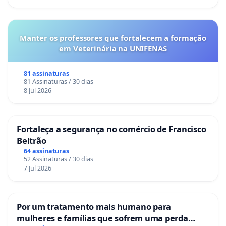
Manter os professores que fortalecem a formação
em Veterinária na UNIFENAS
81 assinaturas
81 Assinaturas / 30 dias
8 Jul 2026
Fortaleça a segurança no comércio de Francisco
Beltrão
64 assinaturas
52 Assinaturas / 30 dias
7 Jul 2026
Por um tratamento mais humano para
mulheres e famílias que sofrem uma perda