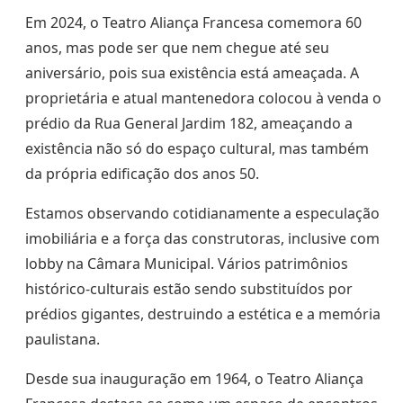
Em 2024, o Teatro Aliança Francesa comemora 60
anos, mas pode ser que nem chegue até seu
aniversário, pois sua existência está ameaçada. A
proprietária e atual mantenedora colocou à venda o
prédio da Rua General Jardim 182, ameaçando a
existência não só do espaço cultural, mas também
da própria edificação dos anos 50.
Estamos observando cotidianamente a especulação
imobiliária e a força das construtoras, inclusive com
lobby na Câmara Municipal. Vários patrimônios
histórico-culturais estão sendo substituídos por
prédios gigantes, destruindo a estética e a memória
paulistana.
Desde sua inauguração em 1964, o Teatro Aliança