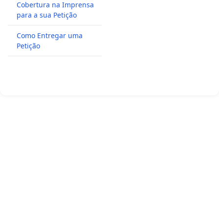
Cobertura na Imprensa
para a sua Petição
Como Entregar uma
Petição