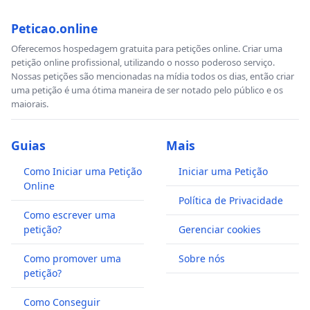
Peticao.online
Oferecemos hospedagem gratuita para petições online. Criar uma
petição online profissional, utilizando o nosso poderoso serviço.
Nossas petições são mencionadas na mídia todos os dias, então criar
uma petição é uma ótima maneira de ser notado pelo público e os
maiorais.
Guias
Mais
Como Iniciar uma Petição
Iniciar uma Petição
Online
Política de Privacidade
Como escrever uma
petição?
Gerenciar cookies
Como promover uma
Sobre nós
petição?
Como Conseguir