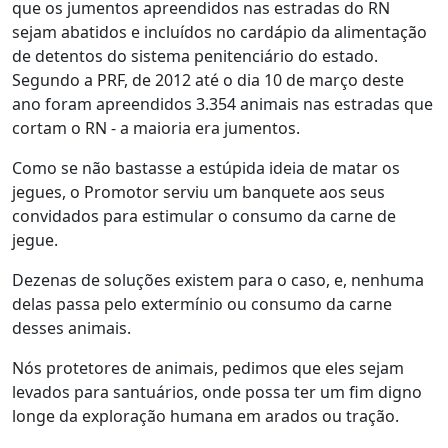
que os jumentos apreendidos nas estradas do RN
sejam abatidos e incluídos no cardápio da alimentação
de detentos do sistema penitenciário do estado.
Segundo a PRF, de 2012 até o dia 10 de março deste
ano foram apreendidos 3.354 animais nas estradas que
cortam o RN - a maioria era jumentos.
Como se não bastasse a estúpida ideia de matar os
jegues, o Promotor serviu um banquete aos seus
convidados para estimular o consumo da carne de
jegue.
Dezenas de soluções existem para o caso, e, nenhuma
delas passa pelo extermínio ou consumo da carne
desses animais.
Nós protetores de animais, pedimos que eles sejam
levados para santuários, onde possa ter um fim digno
longe da exploração humana em arados ou tração.