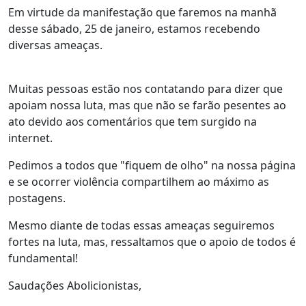
Em virtude da manifestação que faremos na manhã
desse sábado, 25 de janeiro, estamos recebendo
diversas ameaças.
Muitas pessoas estão nos contatando para dizer que
apoiam nossa luta, mas que não se farão pesentes ao
ato devido aos comentários que tem surgido na
internet.
Pedimos a todos que "fiquem de olho" na nossa página
e se ocorrer violência compartilhem ao máximo as
postagens.
Mesmo diante de todas essas ameaças seguiremos
fortes na luta, mas, ressaltamos que o apoio de todos é
fundamental!
Saudações Abolicionistas,