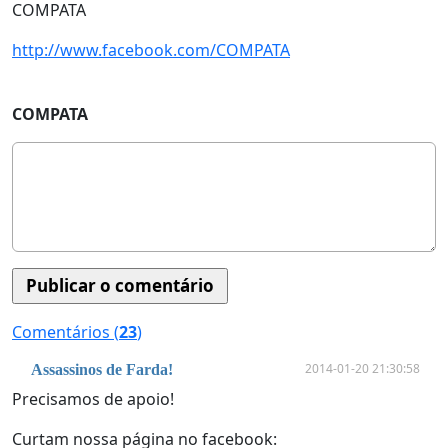
COMPATA
http://www.facebook.com/COMPATA
COMPATA
Comentários (
23
)
2014-01-20 21:30:58
Assassinos de Farda!
Precisamos de apoio!
Curtam nossa página no facebook: