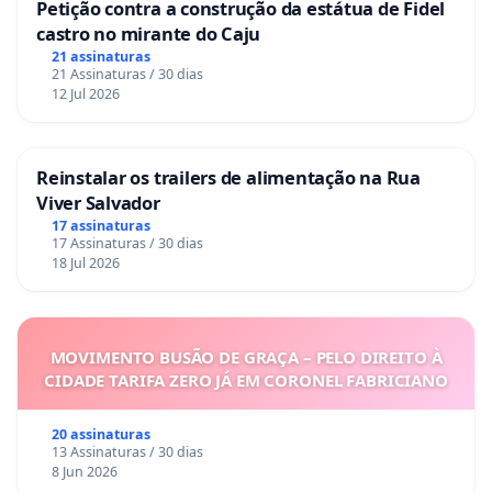
Petição contra a construção da estátua de Fidel
castro no mirante do Caju
21 assinaturas
21 Assinaturas / 30 dias
12 Jul 2026
Reinstalar os trailers de alimentação na Rua
Viver Salvador
17 assinaturas
17 Assinaturas / 30 dias
18 Jul 2026
MOVIMENTO BUSÃO DE GRAÇA – PELO DIREITO À
CIDADE TARIFA ZERO JÁ EM CORONEL FABRICIANO
20 assinaturas
13 Assinaturas / 30 dias
8 Jun 2026