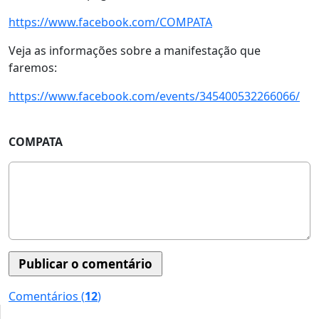
https://www.facebook.com/COMPATA
Veja as informações sobre a manifestação que
faremos:
https://www.facebook.com/events/345400532266066/
COMPATA
Comentários (
12
)