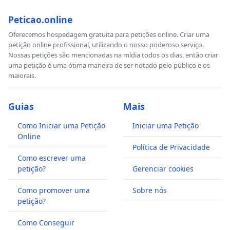
Peticao.online
Oferecemos hospedagem gratuita para petições online. Criar uma
petição online profissional, utilizando o nosso poderoso serviço.
Nossas petições são mencionadas na mídia todos os dias, então criar
uma petição é uma ótima maneira de ser notado pelo público e os
maiorais.
Guias
Mais
Como Iniciar uma Petição
Iniciar uma Petição
Online
Política de Privacidade
Como escrever uma
petição?
Gerenciar cookies
Como promover uma
Sobre nós
petição?
Como Conseguir