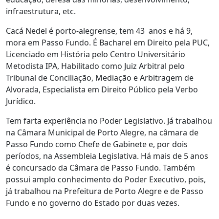
infraestrutura, etc.
Cacá Nedel é porto-alegrense, tem 43 anos e há 9,
mora em Passo Fundo. É Bacharel em Direito pela PUC,
Licenciado em História pelo Centro Universitário
Metodista IPA, Habilitado como Juiz Arbitral pelo
Tribunal de Conciliação, Mediação e Arbitragem de
Alvorada, Especialista em Direito Público pela Verbo
Jurídico.
Tem farta experiência no Poder Legislativo. Já trabalhou
na Câmara Municipal de Porto Alegre, na câmara de
Passo Fundo como Chefe de Gabinete e, por dois
períodos, na Assembleia Legislativa. Há mais de 5 anos
é concursado da Câmara de Passo Fundo. Também
possui amplo conhecimento do Poder Executivo, pois,
já trabalhou na Prefeitura de Porto Alegre e de Passo
Fundo e no governo do Estado por duas vezes.