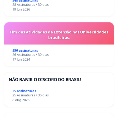
548 assinaturas
28 Assinaturas / 30 dias
19 Jun 2026
Fim das Atividades de Extensão nas Universidades
brasileiras.
556 assinaturas
26 Assinaturas / 30 dias
17 Jun 2024
NÃO BANIR O DISCORD DO BRASIL!
25 assinaturas
25 Assinaturas / 30 dias
8 Aug 2026