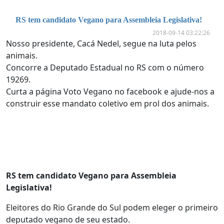
RS tem candidato Vegano para Assembleia Legislativa!
2018-09-14 03:22:26
Nosso presidente, Cacá Nedel, segue na luta pelos
animais.
Concorre a Deputado Estadual no RS com o número
19269.
Curta a página Voto Vegano no facebook e ajude-nos a
construir esse mandato coletivo em prol dos animais.
RS tem candidato Vegano para Assembleia
Legislativa!
Eleitores do Rio Grande do Sul podem eleger o primeiro
deputado vegano de seu estado.