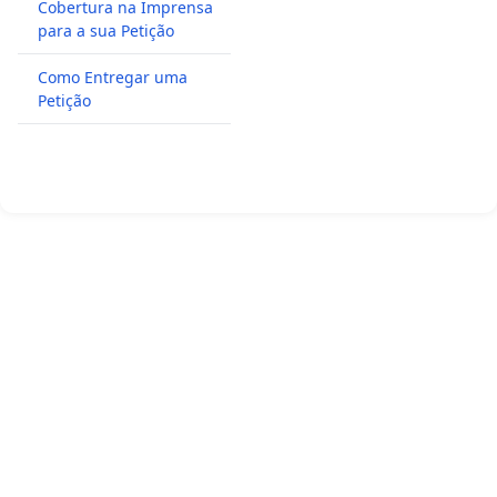
Cobertura na Imprensa
para a sua Petição
Como Entregar uma
Petição