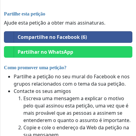
Partilhe esta petição
Ajude esta petição a obter mais assinaturas.
Compartilhe no Facebook (6)
Partilhar no WhatsApp
Como promover uma petição?
Partilhe a petição no seu mural do Facebook e nos
grupos relacionados com o tema da sua petição.
Contacte os seus amigos
Escreva uma mensagem a explicar o motivo
pelo qual assinou esta petição, uma vez que é
mais provável que as pessoas a assinem se
entenderem o quanto o assunto é importante.
Copie e cole o endereço da Web da petição na
sua mensagem.