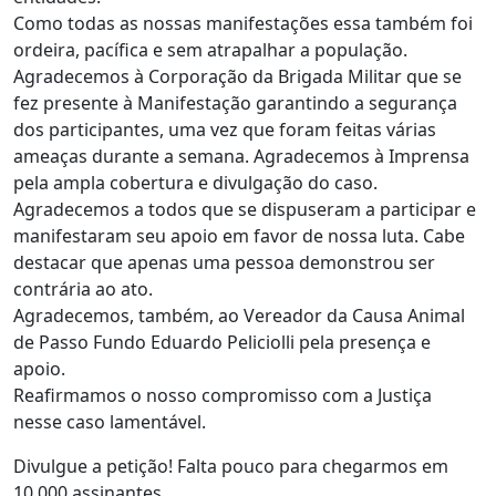
Como todas as nossas manifestações essa também foi
ordeira, pacífica e sem atrapalhar a população.
Agradecemos à Corporação da Brigada Militar que se
fez presente à Manifestação garantindo a segurança
dos participantes, uma vez que foram feitas várias
ameaças durante a semana. Agradecemos à Imprensa
pela ampla cobertura e divulgação do caso.
Agradecemos a todos que se dispuseram a participar e
manifestaram seu apoio em favor de nossa luta. Cabe
destacar que apenas uma pessoa demonstrou ser
contrária ao ato.
Agradecemos, também, ao Vereador da Causa Animal
de Passo Fundo Eduardo Peliciolli pela presença e
apoio.
Reafirmamos o nosso compromisso com a Justiça
nesse caso lamentável.
Divulgue a petição! Falta pouco para chegarmos em
10.000 assinantes.