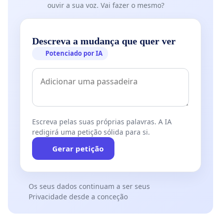
ouvir a sua voz. Vai fazer o mesmo?
Descreva a mudança que quer ver
Potenciado por IA
Escreva pelas suas próprias palavras. A IA
redigirá uma petição sólida para si.
Gerar petição
Os seus dados continuam a ser seus
Privacidade desde a conceção