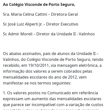
Ao Colégio Visconde de Porto Seguro,
Sra. Maria Celina Cattini – Diretora Geral
Sr. José Luiz Aliperti Jr. – Diretor Executivo
Sr. Admir Moreli – Diretor da Unidade II - Valinhos
Os abaixo assinados, pais de alunos da Unidade II –
Valinhos, do Colégio Visconde de Porto Seguro, tendo
recebido, em 19/10/2011, via mensagem eletrônica, a
informação dos valores a serem cobrados pelas
mensalidades escolares do ano de 2012, vem
manifestar-se nos termos seguintes:
1. Os valores postos no Comunicado em referência
expressam um aumento das mensalidades escolares
que parece ser incompatível com a variação de custos