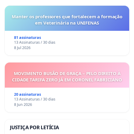
Manter os professores que fortalecem a formação
em Veterinária na UNIFENAS
81 assinaturas
13 Assinaturas / 30 dias
8 Jul 2026
MOVIMENTO BUSÃO DE GRAÇA – PELO DIREITO À
CIDADE TARIFA ZERO JÁ EM CORONEL FABRICIANO
20 assinaturas
13 Assinaturas / 30 dias
8 Jun 2026
JUSTIÇA POR LETÍCIA