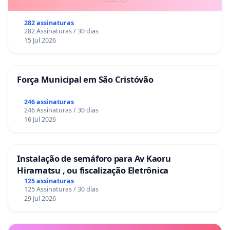
282 assinaturas
282 Assinaturas / 30 dias
15 Jul 2026
Força Municipal em São Cristóvão
246 assinaturas
246 Assinaturas / 30 dias
16 Jul 2026
Instalação de semáforo para Av Kaoru
Hiramatsu , ou fiscalização Eletrônica
125 assinaturas
125 Assinaturas / 30 dias
29 Jul 2026