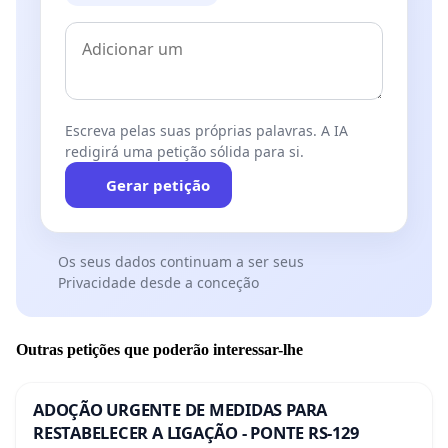
Escreva pelas suas próprias palavras. A IA
redigirá uma petição sólida para si.
Gerar petição
Os seus dados continuam a ser seus
Privacidade desde a conceção
Outras petições que poderão interessar-lhe
ADOÇÃO URGENTE DE MEDIDAS PARA
RESTABELECER A LIGAÇÃO - PONTE RS-129