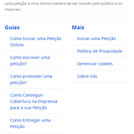
uma petição é uma ótima maneira de ser notado pelo público e os
maiorais.
Guias
Mais
Como Iniciar uma Petição
Iniciar uma Petição
Online
Política de Privacidade
Como escrever uma
petição?
Gerenciar cookies
Como promover uma
Sobre nós
petição?
Como Conseguir
Cobertura na Imprensa
para a sua Petição
Como Entregar uma
Petição