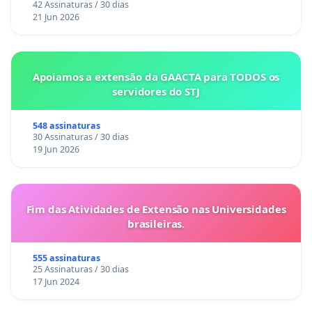
42 Assinaturas / 30 dias
21 Jun 2026
Apoiamos a extensão da GAACTA para TODOS os
servidores do STJ
548 assinaturas
30 Assinaturas / 30 dias
19 Jun 2026
Fim das Atividades de Extensão nas Universidades
brasileiras.
555 assinaturas
25 Assinaturas / 30 dias
17 Jun 2024