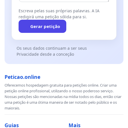
Escreva pelas suas próprias palavras. A IA
redigirá uma petição sólida para si.
Gerar petição
Os seus dados continuam a ser seus
Privacidade desde a conceção
Peticao.online
Oferecemos hospedagem gratuita para petições online. Criar uma
petição online profissional, utilizando o nosso poderoso serviço.
Nossas petições são mencionadas na mídia todos os dias, então criar
uma petição é uma ótima maneira de ser notado pelo público e os
maiorais.
Guias
Mais