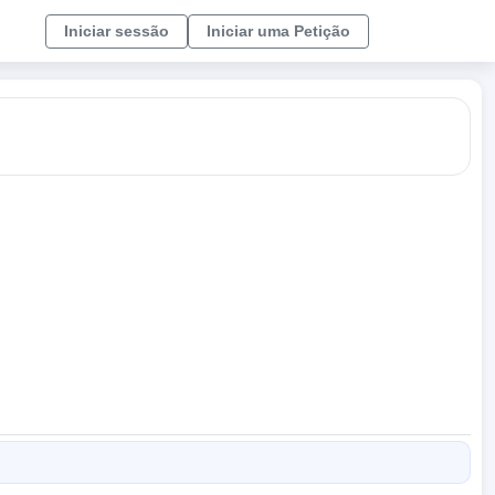
Iniciar sessão
Iniciar uma Petição