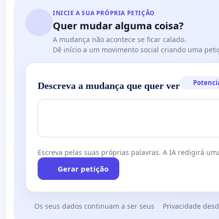
INICIE A SUA PRÓPRIA PETIÇÃO
Quer mudar alguma coisa?
A mudança não acontece se ficar calado.
Dê início a um movimento social criando uma peti
Potenci
Descreva a mudança que quer ver
Escreva pelas suas próprias palavras. A IA redigirá uma
Gerar petição
Os seus dados continuam a ser seus
Privacidade desd