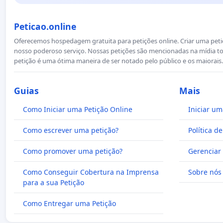
Peticao.online
Oferecemos hospedagem gratuita para petições online. Criar uma petiçã
nosso poderoso serviço. Nossas petições são mencionadas na mídia to
petição é uma ótima maneira de ser notado pelo público e os maiorais.
Guias
Mais
Como Iniciar uma Petição Online
Iniciar um
Como escrever uma petição?
Política d
Como promover uma petição?
Gerenciar 
Como Conseguir Cobertura na Imprensa
Sobre nós
para a sua Petição
Como Entregar uma Petição