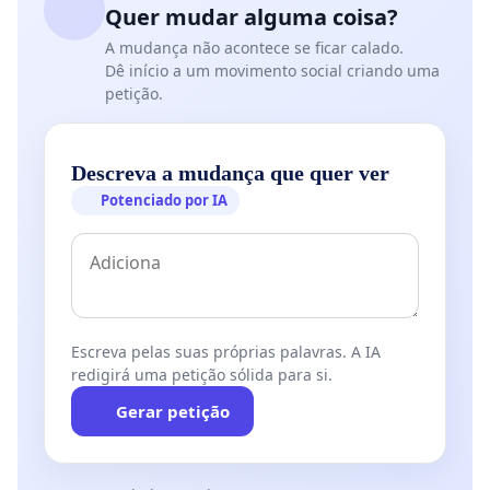
Quer mudar alguma coisa?
A mudança não acontece se ficar calado.
Dê início a um movimento social criando uma
petição.
Descreva a mudança que quer ver
Potenciado por IA
Escreva pelas suas próprias palavras. A IA
redigirá uma petição sólida para si.
Gerar petição