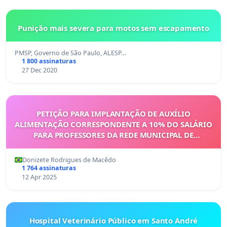
Punição mais severa para motos sem escapamento
PMSP, Governo de São Paulo, ALESP…
1 800 assinaturas
27 Dec 2020
PETIÇÃO PARA IMPLANTAÇÃO DE AUXÍLIO
ALIMENTAÇÃO CORRESPONDENTE A 10% DO SALÁRIO
PARA PROFESSORES DA REDE MUNICIPAL DE
PETROLINA-PE
Donizete Rodrigues de Macêdo
1 764 assinaturas
12 Apr 2025
Hospital Veterinário Público em Santo André