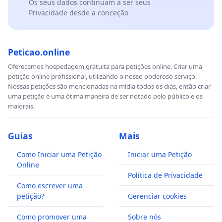
Os seus dados continuam a ser seus
Privacidade desde a conceção
Peticao.online
Oferecemos hospedagem gratuita para petições online. Criar uma
petição online profissional, utilizando o nosso poderoso serviço.
Nossas petições são mencionadas na mídia todos os dias, então criar
uma petição é uma ótima maneira de ser notado pelo público e os
maiorais.
Guias
Mais
Como Iniciar uma Petição
Iniciar uma Petição
Online
Política de Privacidade
Como escrever uma
petição?
Gerenciar cookies
Como promover uma
Sobre nós