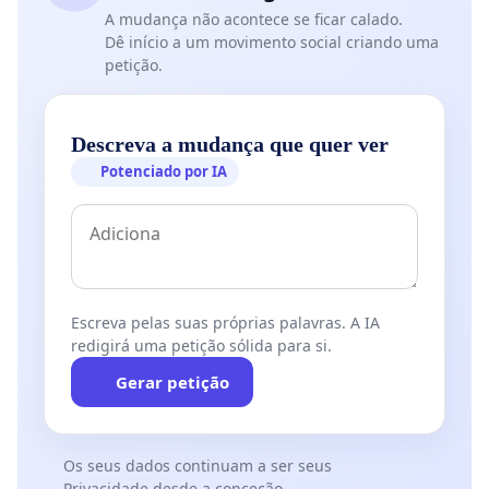
A mudança não acontece se ficar calado.
Dê início a um movimento social criando uma
petição.
Descreva a mudança que quer ver
Potenciado por IA
Escreva pelas suas próprias palavras. A IA
redigirá uma petição sólida para si.
Gerar petição
Os seus dados continuam a ser seus
Privacidade desde a conceção