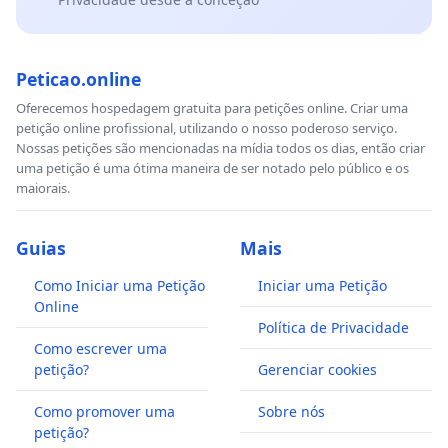
Peticao.online
Oferecemos hospedagem gratuita para petições online. Criar uma
petição online profissional, utilizando o nosso poderoso serviço.
Nossas petições são mencionadas na mídia todos os dias, então criar
uma petição é uma ótima maneira de ser notado pelo público e os
maiorais.
Guias
Mais
Como Iniciar uma Petição
Iniciar uma Petição
Online
Política de Privacidade
Como escrever uma
petição?
Gerenciar cookies
Como promover uma
Sobre nós
petição?