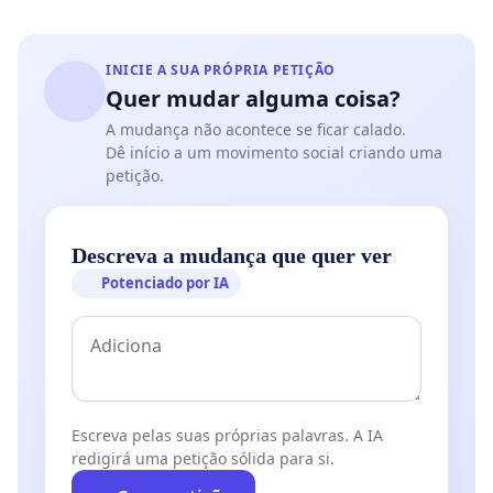
INICIE A SUA PRÓPRIA PETIÇÃO
Quer mudar alguma coisa?
A mudança não acontece se ficar calado.
Dê início a um movimento social criando uma
petição.
Descreva a mudança que quer ver
Potenciado por IA
Escreva pelas suas próprias palavras. A IA
redigirá uma petição sólida para si.