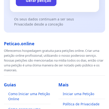
Gerar petição
Os seus dados continuam a ser seus
Privacidade desde a conceção
Peticao.online
Oferecemos hospedagem gratuita para petições online. Criar uma
petição online profissional, utilizando o nosso poderoso serviço.
Nossas petições são mencionadas na mídia todos os dias, então criar
uma petição é uma ótima maneira de ser notado pelo público e os
maiorais.
Guias
Mais
Como Iniciar uma Petição
Iniciar uma Petição
Online
Política de Privacidade