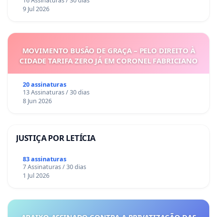
16 Assinaturas / 30 dias
9 Jul 2026
MOVIMENTO BUSÃO DE GRAÇA – PELO DIREITO À
CIDADE TARIFA ZERO JÁ EM CORONEL FABRICIANO
20 assinaturas
13 Assinaturas / 30 dias
8 Jun 2026
JUSTIÇA POR LETÍCIA
83 assinaturas
7 Assinaturas / 30 dias
1 Jul 2026