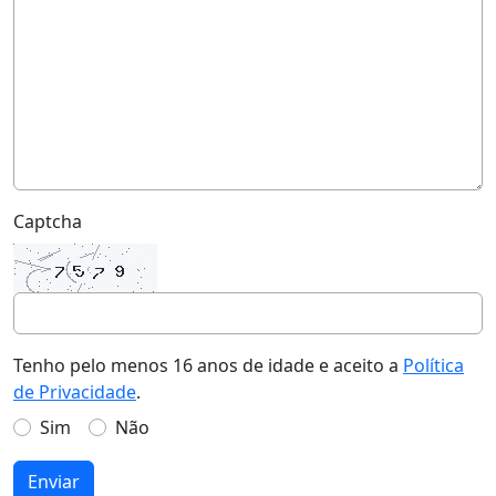
Captcha
Tenho pelo menos 16 anos de idade e aceito a
Política
de Privacidade
.
Sim
Não
Enviar