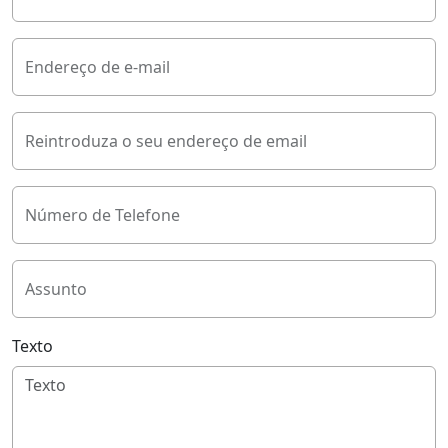
Endereço de e-mail
Reintroduza o seu endereço de email
Número de Telefone
Assunto
Texto