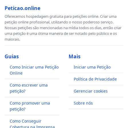
Peticao.online
Oferecemos hospedagem gratuita para petições online. Criar uma
petição online profissional, utilizando o nosso poderoso serviço.
Nossas petições são mencionadas na mídia todos os dias, então criar
uma petição é uma ótima maneira de ser notado pelo público e os
maiorais.
Guias
Mais
Como Iniciar uma Petição
Iniciar uma Petição
Online
Política de Privacidade
Como escrever uma
petição?
Gerenciar cookies
Como promover uma
Sobre nós
petição?
Como Conseguir
Cobertura na Imprensa