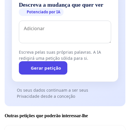
Descreva a mudança que quer ver
Potenciado por IA
Escreva pelas suas próprias palavras. A IA
redigirá uma petição sólida para si.
Gerar petição
Os seus dados continuam a ser seus
Privacidade desde a conceção
Outras petições que poderão interessar-lhe