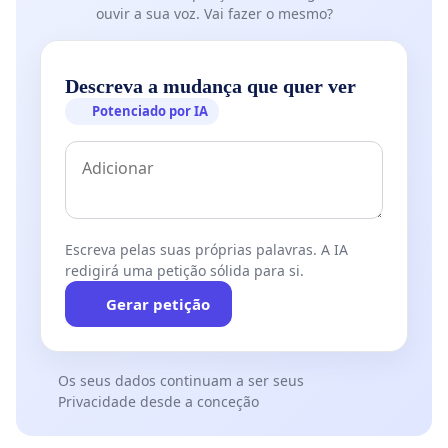
ouvir a sua voz. Vai fazer o mesmo?
Descreva a mudança que quer ver
Potenciado por IA
Escreva pelas suas próprias palavras. A IA
redigirá uma petição sólida para si.
Gerar petição
Os seus dados continuam a ser seus
Privacidade desde a conceção