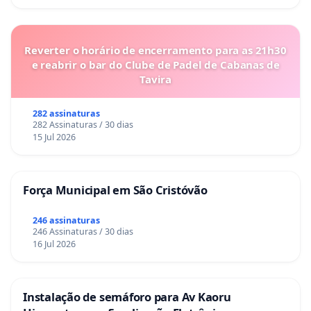
Reverter o horário de encerramento para as 21h30
e reabrir o bar do Clube de Padel de Cabanas de
Tavira
282 assinaturas
282 Assinaturas / 30 dias
15 Jul 2026
Força Municipal em São Cristóvão
246 assinaturas
246 Assinaturas / 30 dias
16 Jul 2026
Instalação de semáforo para Av Kaoru