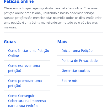
Peticao.online
Oferecemos hospedagem gratuita para petições online. Criar uma
petição online profissional, utilizando o nosso poderoso serviço.
Nossas petições são mencionadas na mídia todos os dias, então criar
uma petição é uma ótima maneira de ser notado pelo público e os
maiorais.
Guias
Mais
Como Iniciar uma Petição
Iniciar uma Petição
Online
Política de Privacidade
Como escrever uma
petição?
Gerenciar cookies
Como promover uma
Sobre nós
petição?
Como Conseguir
Cobertura na Imprensa
para a sua Petição