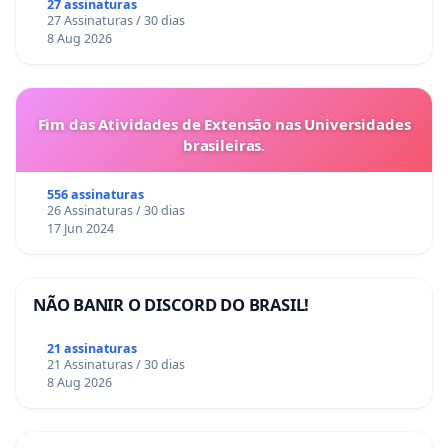
La Casa
27 assinaturas
27 Assinaturas / 30 dias
8 Aug 2026
Fim das Atividades de Extensão nas Universidades
brasileiras.
556 assinaturas
26 Assinaturas / 30 dias
17 Jun 2024
NÃO BANIR O DISCORD DO BRASIL!
21 assinaturas
21 Assinaturas / 30 dias
8 Aug 2026