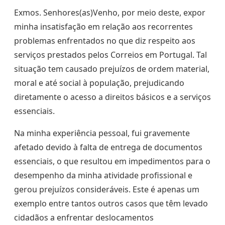
Exmos. Senhores(as)Venho, por meio deste, expor
minha insatisfação em relação aos recorrentes
problemas enfrentados no que diz respeito aos
serviços prestados pelos Correios em Portugal. Tal
situação tem causado prejuízos de ordem material,
moral e até social à população, prejudicando
diretamente o acesso a direitos básicos e a serviços
essenciais.
Na minha experiência pessoal, fui gravemente
afetado devido à falta de entrega de documentos
essenciais, o que resultou em impedimentos para o
desempenho da minha atividade profissional e
gerou prejuízos consideráveis. Este é apenas um
exemplo entre tantos outros casos que têm levado
cidadãos a enfrentar deslocamentos