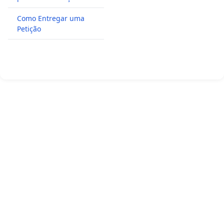
Como Entregar uma
Petição