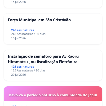
15 Jul 2026
Força Municipal em São Cristóvão
246 assinaturas
246 Assinaturas / 30 dias
16 Jul 2026
Instalação de semáforo para Av Kaoru
Hiramatsu , ou fiscalização Eletrônica
125 assinaturas
125 Assinaturas / 30 dias
29 Jul 2026
Devolva o período noturno à comunidade do Japuí