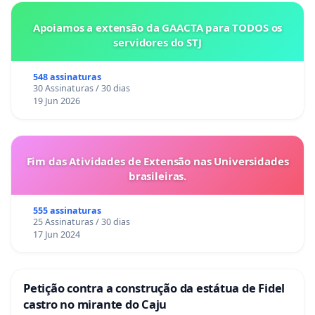
Apoiamos a extensão da GAACTA para TODOS os
servidores do STJ
548 assinaturas
30 Assinaturas / 30 dias
19 Jun 2026
Fim das Atividades de Extensão nas Universidades
brasileiras.
555 assinaturas
25 Assinaturas / 30 dias
17 Jun 2024
Petição contra a construção da estátua de Fidel
castro no mirante do Caju