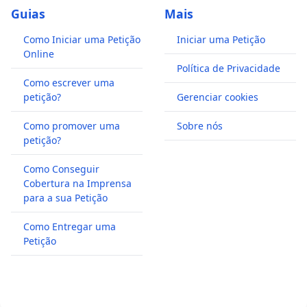
Guias
Mais
Como Iniciar uma Petição
Iniciar uma Petição
Online
Política de Privacidade
Como escrever uma
petição?
Gerenciar cookies
Como promover uma
Sobre nós
petição?
Como Conseguir
Cobertura na Imprensa
para a sua Petição
Como Entregar uma
Petição