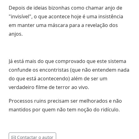
Depois de ideias bizonhas como chamar anjo de
"invisível", o que acontece hoje é uma insistência
em manter uma máscara para a revelação dos
anjos.
Já está mais do que comprovado que este sistema
confunde os encontristas (que não entendem nada
do que está acontecendo) além de ser um
verdadeiro filme de terror ao vivo.
Processos ruins precisam ser melhorados e não
mantidos por quem não tem noção do ridículo.
Contactar o autor