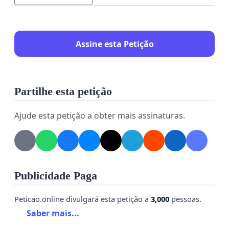
Assine esta Petição
Partilhe esta petição
Ajude esta petição a obter mais assinaturas.
Publicidade Paga
Peticao.online divulgará esta petição a
3,000
pessoas.
Saber mais...