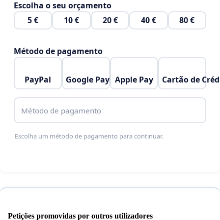
Escolha o seu orçamento
5 €
10 €
20 €
40 €
80 €
Método de pagamento
PayPal
Google Pay
Apple Pay
Cartão de Créd
Método de pagamento
Escolha um método de pagamento para continuar.
Petições promovidas por outros utilizadores