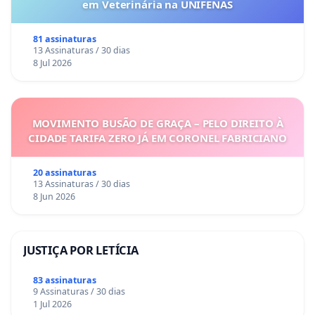
em Veterinária na UNIFENAS
81 assinaturas
13 Assinaturas / 30 dias
8 Jul 2026
MOVIMENTO BUSÃO DE GRAÇA – PELO DIREITO À
CIDADE TARIFA ZERO JÁ EM CORONEL FABRICIANO
20 assinaturas
13 Assinaturas / 30 dias
8 Jun 2026
JUSTIÇA POR LETÍCIA
83 assinaturas
9 Assinaturas / 30 dias
1 Jul 2026