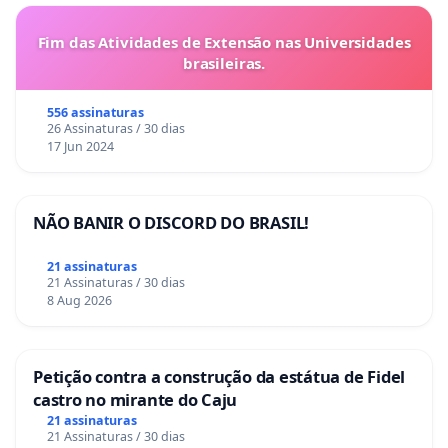
Fim das Atividades de Extensão nas Universidades
brasileiras.
556 assinaturas
26 Assinaturas / 30 dias
17 Jun 2024
NÃO BANIR O DISCORD DO BRASIL!
21 assinaturas
21 Assinaturas / 30 dias
8 Aug 2026
Petição contra a construção da estátua de Fidel
castro no mirante do Caju
21 assinaturas
21 Assinaturas / 30 dias