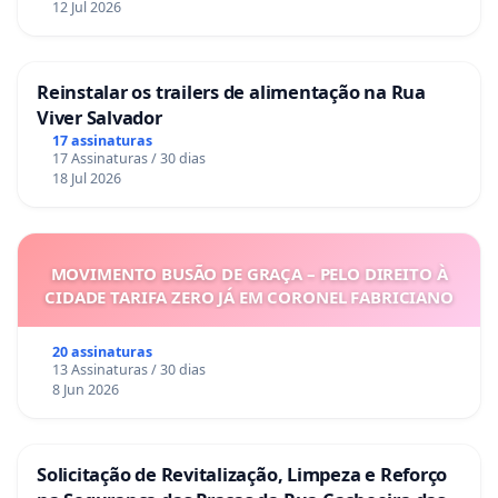
12 Jul 2026
Reinstalar os trailers de alimentação na Rua
Viver Salvador
17 assinaturas
17 Assinaturas / 30 dias
18 Jul 2026
MOVIMENTO BUSÃO DE GRAÇA – PELO DIREITO À
CIDADE TARIFA ZERO JÁ EM CORONEL FABRICIANO
20 assinaturas
13 Assinaturas / 30 dias
8 Jun 2026
Solicitação de Revitalização, Limpeza e Reforço