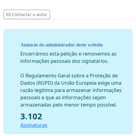
Contactar o autor
Anúncio do administrador deste website
Encerrámos esta petição e removemos as
informações pessoais dos signatários.
O Regulamento Geral sobre a Proteção de
Dados (RGPD) da União Europeia exige uma
razão legítima para armazenar informações
pessoais e que as informações sejam
armazenadas pelo menor tempo possível.
3.102
Assinaturas