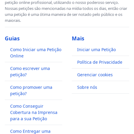
petição online profissional, utilizando o nosso poderoso serviço.
Nossas petições são mencionadas na mídia todos os dias, então criar
uma petição é uma ótima maneira de ser notado pelo público e os
maiorais.
Guias
Mais
Como Iniciar uma Petição
Iniciar uma Petição
Online
Política de Privacidade
Como escrever uma
petição?
Gerenciar cookies
Como promover uma
Sobre nós
petição?
Como Conseguir
Cobertura na Imprensa
para a sua Petição
Como Entregar uma