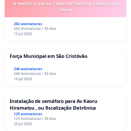
e reabrir o bar do Clube de Padel de Cabanas de
Tavira
282 assinaturas
282 Assinaturas / 30 dias
15 Jul 2026
Força Municipal em São Cristóvão
246 assinaturas
246 Assinaturas / 30 dias
16 Jul 2026
Instalação de semáforo para Av Kaoru
Hiramatsu , ou fiscalização Eletrônica
125 assinaturas
125 Assinaturas / 30 dias
29 Jul 2026