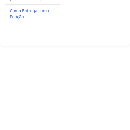
Como Entregar uma
Petição