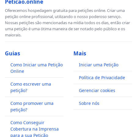
Peticao.online
Oferecemos hospedagem gratuita para petições online. Criar uma
petição online profissional, utilizando o nosso poderoso serviço.
Nossas petições são mencionadas na mídia todos os dias, então criar
uma petição é uma ótima maneira de ser notado pelo público e os
maiorais.
Guias
Mais
Como Iniciar uma Petição
Iniciar uma Petição
Online
Política de Privacidade
Como escrever uma
petição?
Gerenciar cookies
Como promover uma
Sobre nós
petição?
Como Conseguir
Cobertura na Imprensa
para a sua Petição