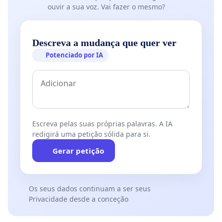
ouvir a sua voz. Vai fazer o mesmo?
Descreva a mudança que quer ver
Potenciado por IA
Escreva pelas suas próprias palavras. A IA
redigirá uma petição sólida para si.
Gerar petição
Os seus dados continuam a ser seus
Privacidade desde a conceção