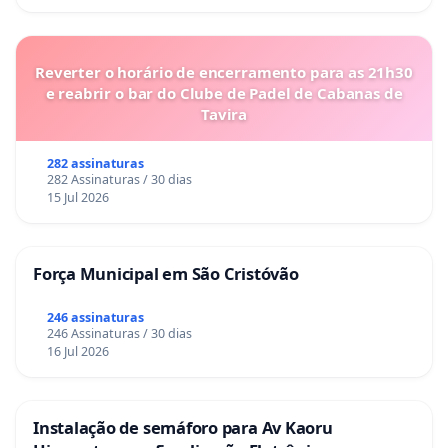
Reverter o horário de encerramento para as 21h30
e reabrir o bar do Clube de Padel de Cabanas de
Tavira
282 assinaturas
282 Assinaturas / 30 dias
15 Jul 2026
Força Municipal em São Cristóvão
246 assinaturas
246 Assinaturas / 30 dias
16 Jul 2026
Instalação de semáforo para Av Kaoru