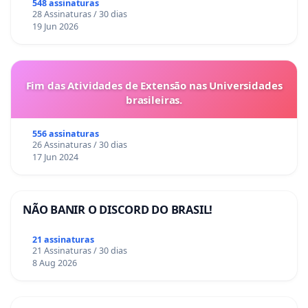
548 assinaturas
28 Assinaturas / 30 dias
19 Jun 2026
Fim das Atividades de Extensão nas Universidades
brasileiras.
556 assinaturas
26 Assinaturas / 30 dias
17 Jun 2024
NÃO BANIR O DISCORD DO BRASIL!
21 assinaturas
21 Assinaturas / 30 dias
8 Aug 2026