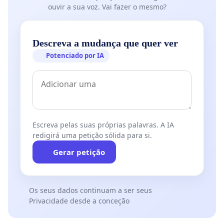
ouvir a sua voz. Vai fazer o mesmo?
Descreva a mudança que quer ver
Potenciado por IA
Escreva pelas suas próprias palavras. A IA
redigirá uma petição sólida para si.
Gerar petição
Os seus dados continuam a ser seus
Privacidade desde a conceção