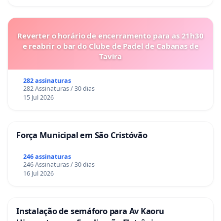
Reverter o horário de encerramento para as 21h30
e reabrir o bar do Clube de Padel de Cabanas de
Tavira
282 assinaturas
282 Assinaturas / 30 dias
15 Jul 2026
Força Municipal em São Cristóvão
246 assinaturas
246 Assinaturas / 30 dias
16 Jul 2026
Instalação de semáforo para Av Kaoru