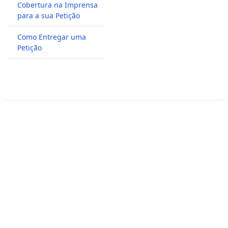
Cobertura na Imprensa
para a sua Petição
Como Entregar uma
Petição