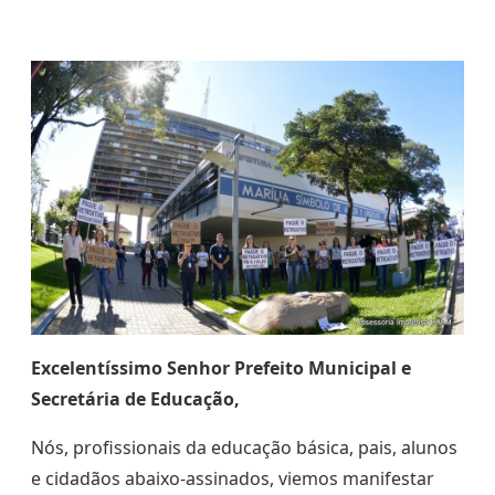
Excelentíssimo Senhor Prefeito Municipal e
Secretária de Educação,
Nós, profissionais da educação básica, pais, alunos
e cidadãos abaixo-assinados, viemos manifestar