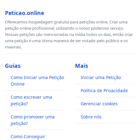
Peticao.online
Oferecemos hospedagem gratuita para petições online. Criar uma
petição online profissional, utilizando o nosso poderoso serviço.
Nossas petições são mencionadas na mídia todos os dias, então criar
uma petição é uma ótima maneira de ser notado pelo público e os
maiorais.
Guias
Mais
Como Iniciar uma Petição
Iniciar uma Petição
Online
Política de Privacidade
Como escrever uma
petição?
Gerenciar cookies
Como promover uma
Sobre nós
petição?
Como Conseguir