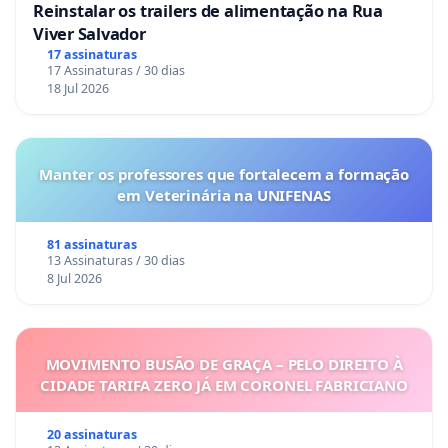
Reinstalar os trailers de alimentação na Rua
Viver Salvador
17 assinaturas
17 Assinaturas / 30 dias
18 Jul 2026
Manter os professores que fortalecem a formação
em Veterinária na UNIFENAS
81 assinaturas
13 Assinaturas / 30 dias
8 Jul 2026
MOVIMENTO BUSÃO DE GRAÇA – PELO DIREITO À
CIDADE TARIFA ZERO JÁ EM CORONEL FABRICIANO
20 assinaturas