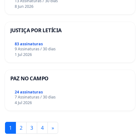
13 Assinaturas / 30 dias
8 Jun 2026
JUSTIÇA POR LETÍCIA
83 assinaturas
9 Assinaturas / 30 dias
1 Jul 2026
PAZ NO CAMPO
24 assinaturas
7 Assinaturas / 30 dias
4 Jul 2026
1
2
3
4
»