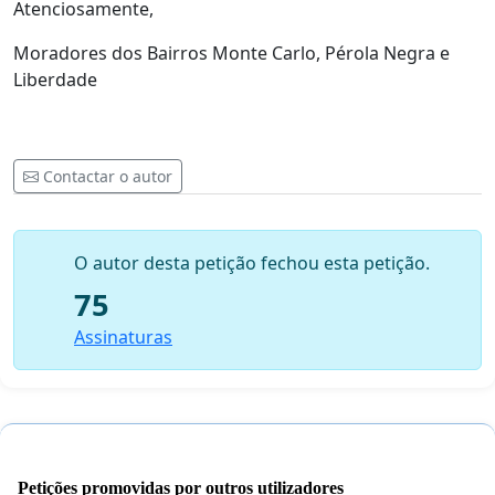
Atenciosamente,
Moradores dos Bairros Monte Carlo, Pérola Negra e
Liberdade
Contactar o autor
O autor desta petição fechou esta petição.
75
Assinaturas
Petições promovidas por outros utilizadores