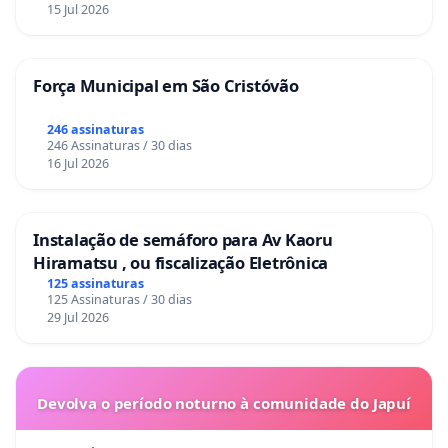
15 Jul 2026
Força Municipal em São Cristóvão
246 assinaturas
246 Assinaturas / 30 dias
16 Jul 2026
Instalação de semáforo para Av Kaoru
Hiramatsu , ou fiscalização Eletrônica
125 assinaturas
125 Assinaturas / 30 dias
29 Jul 2026
Devolva o período noturno à comunidade do Japuí