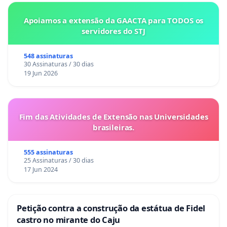
Apoiamos a extensão da GAACTA para TODOS os
servidores do STJ
548 assinaturas
30 Assinaturas / 30 dias
19 Jun 2026
Fim das Atividades de Extensão nas Universidades
brasileiras.
555 assinaturas
25 Assinaturas / 30 dias
17 Jun 2024
Petição contra a construção da estátua de Fidel
castro no mirante do Caju