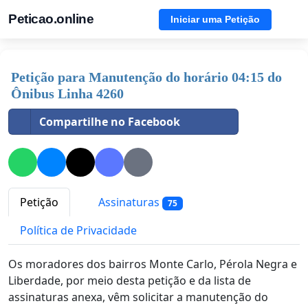
Peticao.online
Iniciar uma Petição
Petição para Manutenção do horário 04:15 do
Ônibus Linha 4260
Compartilhe no Facebook
Petição
Assinaturas
75
Política de Privacidade
Os moradores dos bairros Monte Carlo, Pérola Negra e
Liberdade, por meio desta petição e da lista de
assinaturas anexa, vêm solicitar a manutenção do