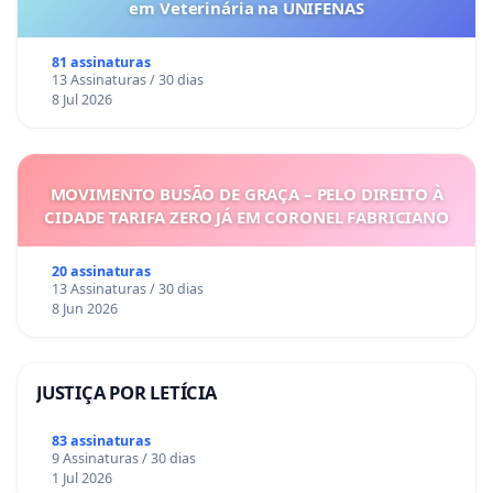
em Veterinária na UNIFENAS
81 assinaturas
13 Assinaturas / 30 dias
8 Jul 2026
MOVIMENTO BUSÃO DE GRAÇA – PELO DIREITO À
CIDADE TARIFA ZERO JÁ EM CORONEL FABRICIANO
20 assinaturas
13 Assinaturas / 30 dias
8 Jun 2026
JUSTIÇA POR LETÍCIA
83 assinaturas
9 Assinaturas / 30 dias
1 Jul 2026