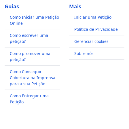
Guias
Mais
Como Iniciar uma Petição
Iniciar uma Petição
Online
Política de Privacidade
Como escrever uma
petição?
Gerenciar cookies
Como promover uma
Sobre nós
petição?
Como Conseguir
Cobertura na Imprensa
para a sua Petição
Como Entregar uma
Petição