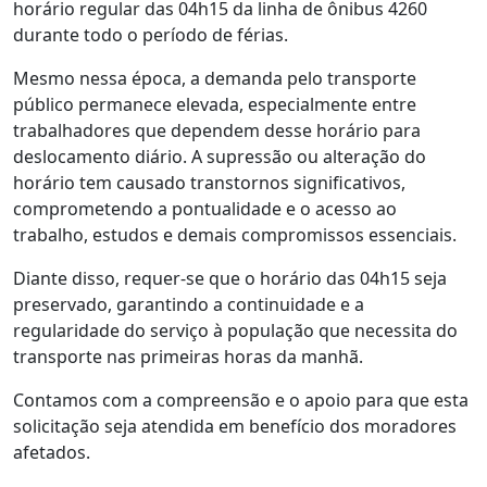
horário regular das 04h15 da linha de ônibus 4260
durante todo o período de férias.
Mesmo nessa época, a demanda pelo transporte
público permanece elevada, especialmente entre
trabalhadores que dependem desse horário para
deslocamento diário. A supressão ou alteração do
horário tem causado transtornos significativos,
comprometendo a pontualidade e o acesso ao
trabalho, estudos e demais compromissos essenciais.
Diante disso, requer-se que o horário das 04h15 seja
preservado, garantindo a continuidade e a
regularidade do serviço à população que necessita do
transporte nas primeiras horas da manhã.
Contamos com a compreensão e o apoio para que esta
solicitação seja atendida em benefício dos moradores
afetados.