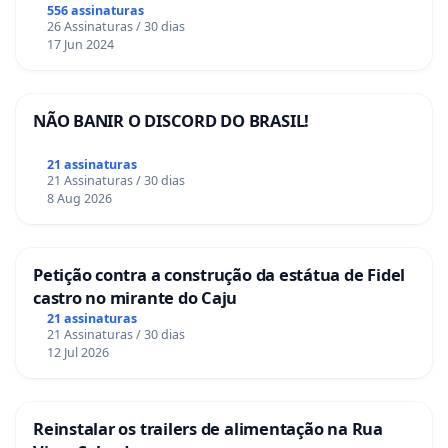
556 assinaturas
26 Assinaturas / 30 dias
17 Jun 2024
NÃO BANIR O DISCORD DO BRASIL!
21 assinaturas
21 Assinaturas / 30 dias
8 Aug 2026
Petição contra a construção da estátua de Fidel
castro no mirante do Caju
21 assinaturas
21 Assinaturas / 30 dias
12 Jul 2026
Reinstalar os trailers de alimentação na Rua