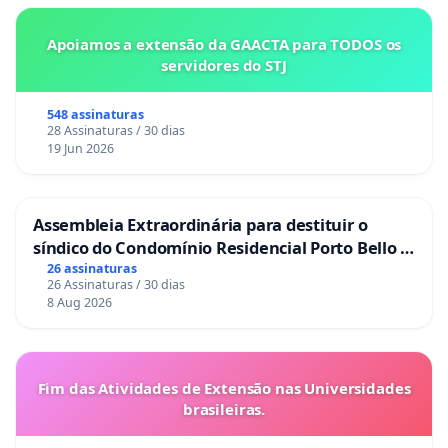
Apoiamos a extensão da GAACTA para TODOS os
servidores do STJ
548 assinaturas
28 Assinaturas / 30 dias
19 Jun 2026
Assembleia Extraordinária para destituir o
síndico do Condomínio Residencial Porto Bello -
La Casa
26 assinaturas
26 Assinaturas / 30 dias
8 Aug 2026
Fim das Atividades de Extensão nas Universidades
brasileiras.