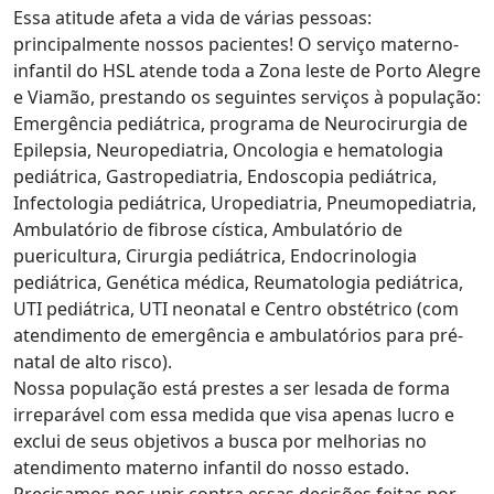
Essa atitude afeta a vida de várias pessoas:
principalmente nossos pacientes! O serviço materno-
infantil do HSL atende toda a Zona leste de Porto Alegre
e Viamão, prestando os seguintes serviços à população:
Emergência pediátrica, programa de Neurocirurgia de
Epilepsia, Neuropediatria, Oncologia e hematologia
pediátrica, Gastropediatria, Endoscopia pediátrica,
Infectologia pediátrica, Uropediatria, Pneumopediatria,
Ambulatório de fibrose cística, Ambulatório de
puericultura, Cirurgia pediátrica, Endocrinologia
pediátrica, Genética médica, Reumatologia pediátrica,
UTI pediátrica, UTI neonatal e Centro obstétrico (com
atendimento de emergência e ambulatórios para pré-
natal de alto risco).
Nossa população está prestes a ser lesada de forma
irreparável com essa medida que visa apenas lucro e
exclui de seus objetivos a busca por melhorias no
atendimento materno infantil do nosso estado.