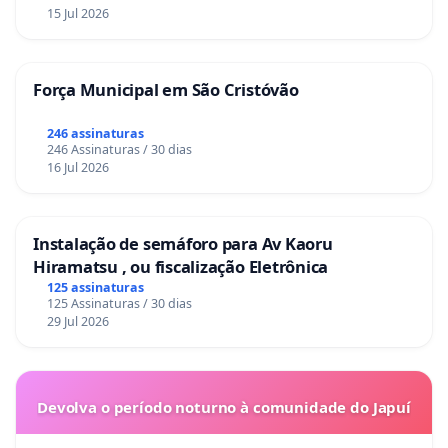
15 Jul 2026
Força Municipal em São Cristóvão
246 assinaturas
246 Assinaturas / 30 dias
16 Jul 2026
Instalação de semáforo para Av Kaoru
Hiramatsu , ou fiscalização Eletrônica
125 assinaturas
125 Assinaturas / 30 dias
29 Jul 2026
Devolva o período noturno à comunidade do Japuí