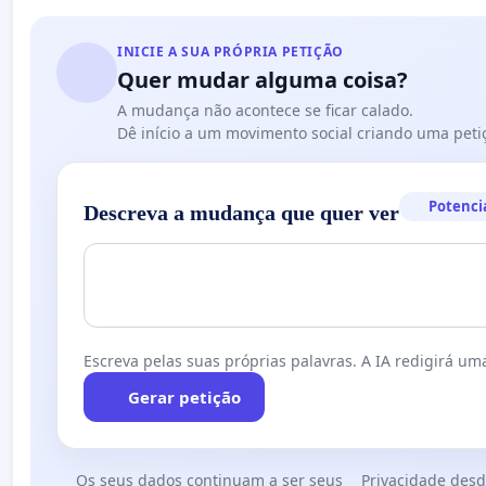
INICIE A SUA PRÓPRIA PETIÇÃO
Quer mudar alguma coisa?
A mudança não acontece se ficar calado.
Dê início a um movimento social criando uma peti
Potenci
Descreva a mudança que quer ver
Escreva pelas suas próprias palavras. A IA redigirá uma
Gerar petição
Os seus dados continuam a ser seus
Privacidade desd