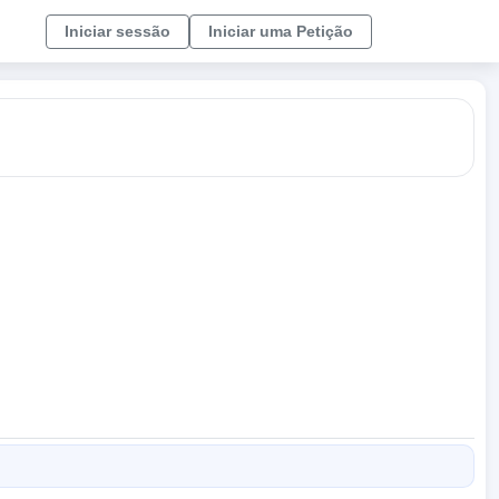
Iniciar sessão
Iniciar uma Petição