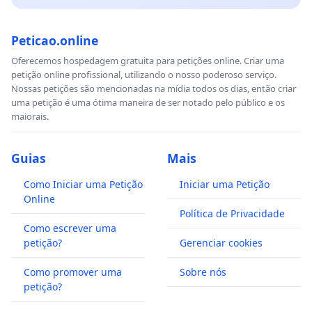
Peticao.online
Oferecemos hospedagem gratuita para petições online. Criar uma
petição online profissional, utilizando o nosso poderoso serviço.
Nossas petições são mencionadas na mídia todos os dias, então criar
uma petição é uma ótima maneira de ser notado pelo público e os
maiorais.
Guias
Mais
Como Iniciar uma Petição
Iniciar uma Petição
Online
Política de Privacidade
Como escrever uma
petição?
Gerenciar cookies
Como promover uma
Sobre nós
petição?