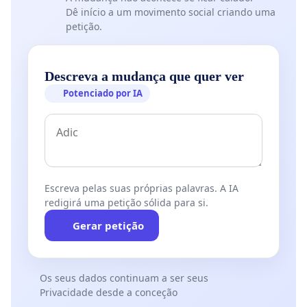
Dê início a um movimento social criando uma
petição.
Descreva a mudança que quer ver
Potenciado por IA
Escreva pelas suas próprias palavras. A IA
redigirá uma petição sólida para si.
Gerar petição
Os seus dados continuam a ser seus
Privacidade desde a conceção