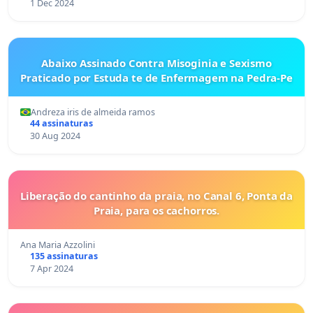
1 Dec 2024
Abaixo Assinado Contra Misoginia e Sexismo
Praticado por Estuda te de Enfermagem na Pedra-Pe
Andreza iris de almeida ramos
44 assinaturas
30 Aug 2024
Liberação do cantinho da praia, no Canal 6, Ponta da
Praia, para os cachorros.
Ana Maria Azzolini
135 assinaturas
7 Apr 2024