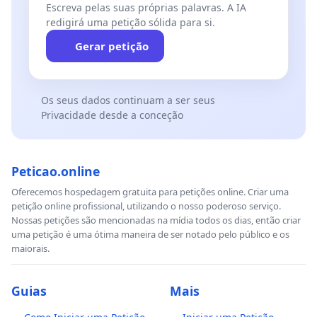
Escreva pelas suas próprias palavras. A IA
redigirá uma petição sólida para si.
Gerar petição
Os seus dados continuam a ser seus
Privacidade desde a conceção
Peticao.online
Oferecemos hospedagem gratuita para petições online. Criar uma
petição online profissional, utilizando o nosso poderoso serviço.
Nossas petições são mencionadas na mídia todos os dias, então criar
uma petição é uma ótima maneira de ser notado pelo público e os
maiorais.
Guias
Mais