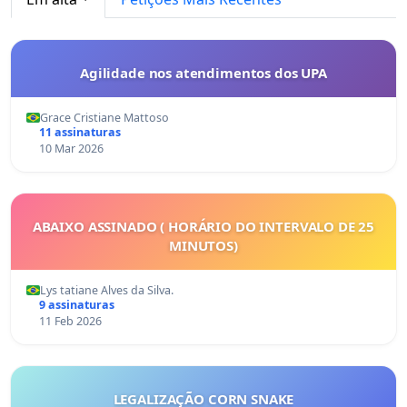
Agilidade nos atendimentos dos UPA
Grace Cristiane Mattoso
11 assinaturas
10 Mar 2026
ABAIXO ASSINADO ( HORÁRIO DO INTERVALO DE 25
MINUTOS)
Lys tatiane Alves da Silva.
9 assinaturas
11 Feb 2026
LEGALIZAÇÃO CORN SNAKE