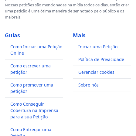
Nossas petições são mencionadas na mídia todos os dias, então criar
uma petição é uma ótima maneira de ser notado pelo público e os
maiorais.
Guias
Mais
Como Iniciar uma Petição
Iniciar uma Petição
Online
Política de Privacidade
Como escrever uma
petição?
Gerenciar cookies
Como promover uma
Sobre nós
petição?
Como Conseguir
Cobertura na Imprensa
para a sua Petição
Como Entregar uma
Petição