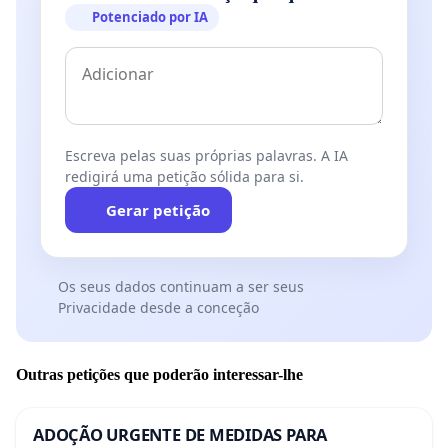
Potenciado por IA
Escreva pelas suas próprias palavras. A IA
redigirá uma petição sólida para si.
Gerar petição
Os seus dados continuam a ser seus
Privacidade desde a conceção
Outras petições que poderão interessar-lhe
ADOÇÃO URGENTE DE MEDIDAS PARA