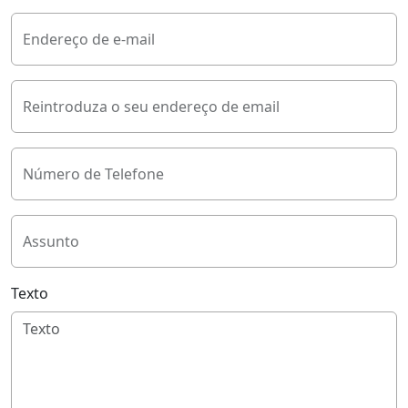
Endereço de e-mail
Reintroduza o seu endereço de email
Número de Telefone
Assunto
Texto