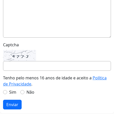
Captcha
Tenho pelo menos 16 anos de idade e aceito a
Política
de Privacidade
.
Sim
Não
Enviar