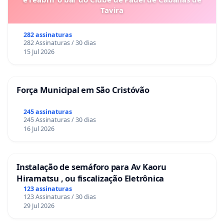
Tavira
282 assinaturas
282 Assinaturas / 30 dias
15 Jul 2026
Força Municipal em São Cristóvão
245 assinaturas
245 Assinaturas / 30 dias
16 Jul 2026
Instalação de semáforo para Av Kaoru
Hiramatsu , ou fiscalização Eletrônica
123 assinaturas
123 Assinaturas / 30 dias
29 Jul 2026