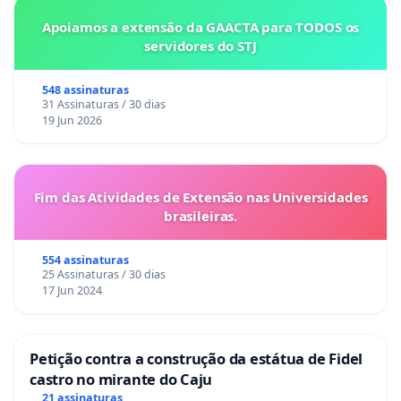
Apoiamos a extensão da GAACTA para TODOS os
servidores do STJ
548 assinaturas
31 Assinaturas / 30 dias
19 Jun 2026
Fim das Atividades de Extensão nas Universidades
brasileiras.
554 assinaturas
25 Assinaturas / 30 dias
17 Jun 2024
Petição contra a construção da estátua de Fidel
castro no mirante do Caju
21 assinaturas